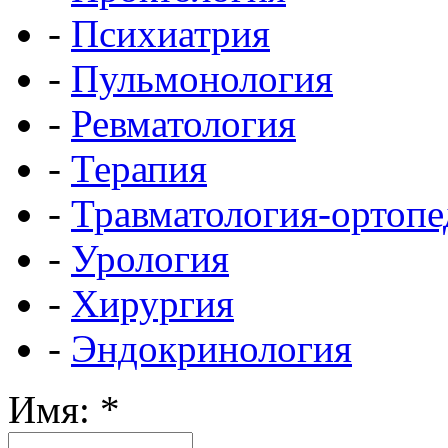
-
Психиатрия
-
Пульмонология
-
Ревматология
-
Терапия
-
Травматология-ортопе
-
Урология
-
Хирургия
-
Эндокринология
Имя:
*