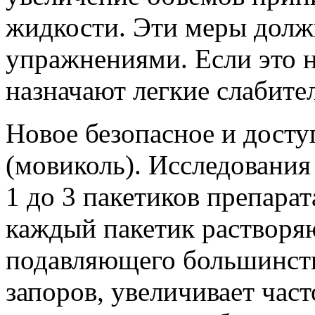
жидкости. Эти меры долж
упражнениями. Если это 
назначают легкие слабите
Новое безопасное и досту
(мовиколь). Исследования
1 до 3 пакетиков препарат
каждый пакетик растворяю
подавляющего большинств
запоров, увеличивает част