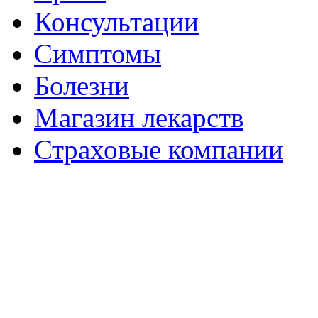
Консультации
Симптомы
Болезни
Магазин лекарств
Страховые компании