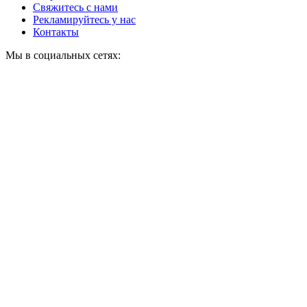
Свяжитесь с нами
Рекламируйтесь у нас
Контакты
Мы в социальных сетях: