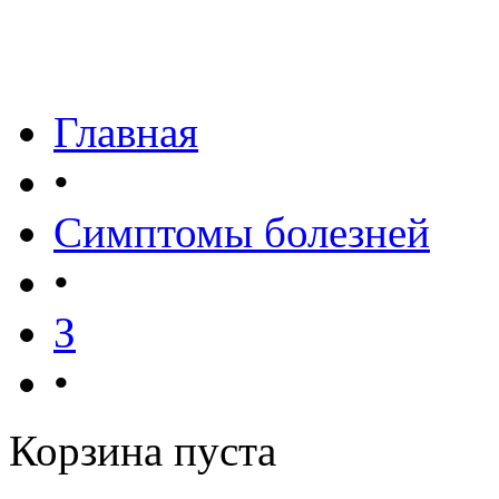
Главная
•
Симптомы болезней
•
З
•
Корзина пуста