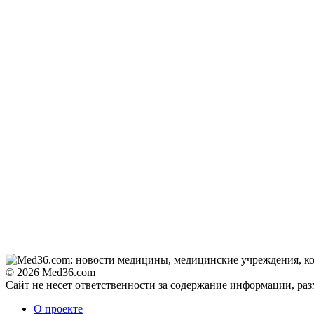
© 2026 Med36.com
Сайт не несет ответственности за содержание информации, ра
О проекте