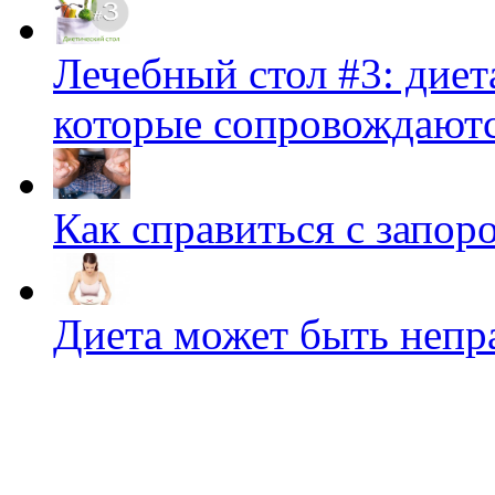
Лечебный стол #3: диет
которые сопровождаютс
Как справиться с запор
Диета может быть непр