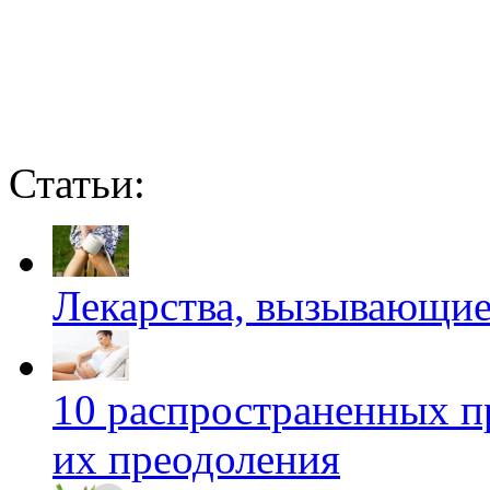
Статьи:
Лекарства, вызывающие
10 распространенных п
их преодоления