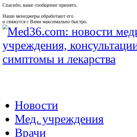
Спасибо, ваше сообщение принято.
Наши менеджеры обработают его
и свяжутся с Вами максимально быстро.
Новости
Мед. учреждения
Врачи