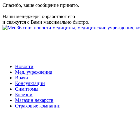
Спасибо, ваше сообщение принято.
Наши менеджеры обработают его
и свяжутся с Вами максимально быстро.
Новости
Мед. учреждения
Врачи
Консультации
Симптомы
Болезни
Магазин лекарств
Страховые компании