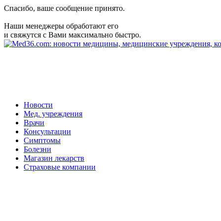
Спасибо, ваше сообщение принято.
Наши менеджеры обработают его
и свяжутся с Вами максимально быстро.
Новости
Мед. учреждения
Врачи
Консультации
Симптомы
Болезни
Магазин лекарств
Страховые компании