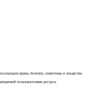
змещаемой пользователями ресурса.