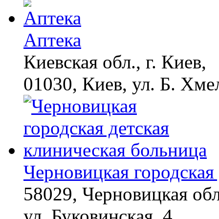
Аптека
Киевская обл., г. Киев,
01030, Киев, ул. Б. Хме
Черновицкая городская 
58029, Черновицкая обл
ул. Буковинская, 4