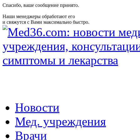
Спасибо, ваше сообщение принято.
Наши менеджеры обработают его
и свяжутся с Вами максимально быстро.
Новости
Мед. учреждения
Врачи