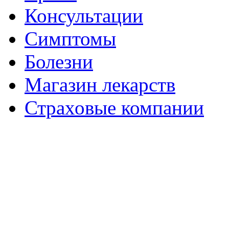
Консультации
Симптомы
Болезни
Магазин лекарств
Страховые компании