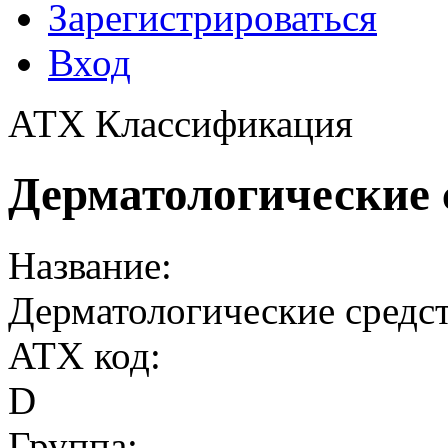
Зарегистрироваться
Вход
АТХ Классификация
Дерматологические 
Название:
Дерматологические средс
ATX код:
D
Группа: