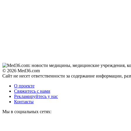
© 2026 Med36.com
Сайт не несет ответственности за содержание информации, ра
О проекте
Свяжитесь с нами
Рекламируйтесь у нас
Контакты
Мы в социальных сетях: