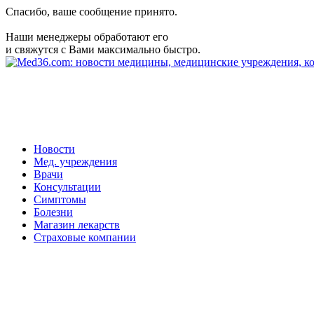
Спасибо, ваше сообщение принято.
Наши менеджеры обработают его
и свяжутся с Вами максимально быстро.
Новости
Мед. учреждения
Врачи
Консультации
Симптомы
Болезни
Магазин лекарств
Страховые компании