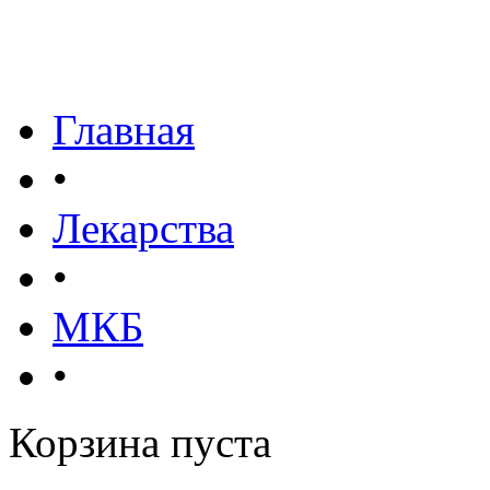
Главная
•
Лекарства
•
МКБ
•
Корзина пуста