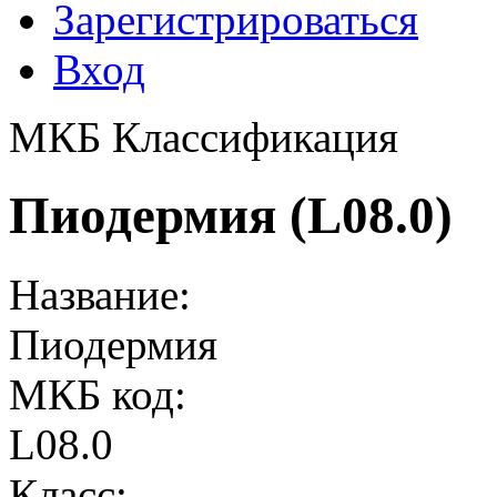
Зарегистрироваться
Вход
МКБ Классификация
Пиодермия (L08.0)
Название:
Пиодермия
МКБ код:
L08.0
Класс: