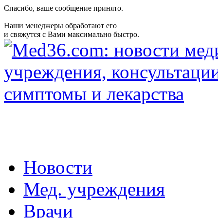
Спасибо, ваше сообщение принято.
Наши менеджеры обработают его
и свяжутся с Вами максимально быстро.
Новости
Мед. учреждения
Врачи