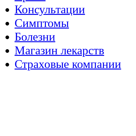
Консультации
Симптомы
Болезни
Магазин лекарств
Страховые компании