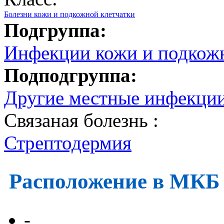
Болезни кожи и подкожной клетчатки
Подгруппа:
Инфекции кожи и подкожн
Подподгруппа:
Другие местные инфекции
Связаная болезнь :
Стрептодермия
Расположение в МКБ
-