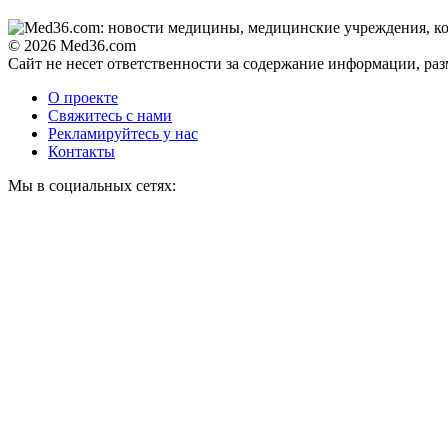
© 2026 Med36.com
Сайт не несет ответственности за содержание информации, ра
О проекте
Свяжитесь с нами
Рекламируйтесь у нас
Контакты
Мы в социальных сетях: