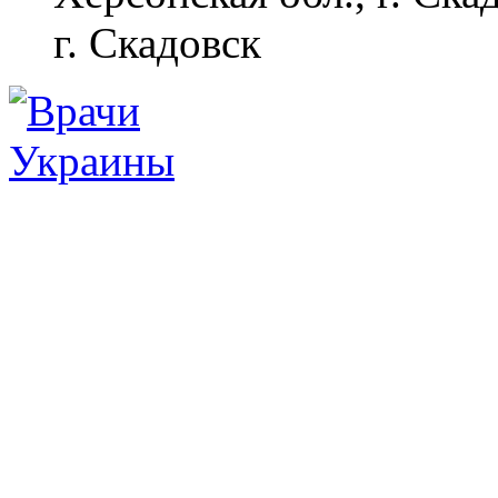
г. Скадовск