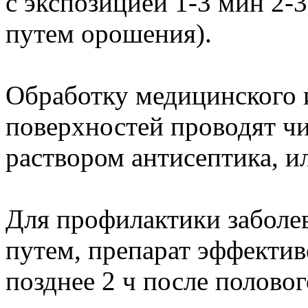
с экспозицией 1-3 мин 2-3
путем орошения).
Обработку медицинского 
поверхностей проводят чи
раствором антисептика, и
Для профилактики заболе
путем, препарат эффектив
позднее 2 ч после полово