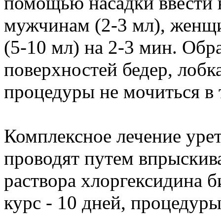
помощью насадки ввести 
мужчинам (2-3 мл), женщи
(5-10 мл) на 2-3 мин. Об
поверхностей бедер, лобк
процедуры не мочиться в 
Комплексное лечение урет
проводят путем впрыскива
раствора хлоргексидина би
курс - 10 дней, процедуры