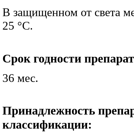
В защищенном от света ме
25 °C.
Срок годности препара
36 мес.
Принадлежность препар
классификации: