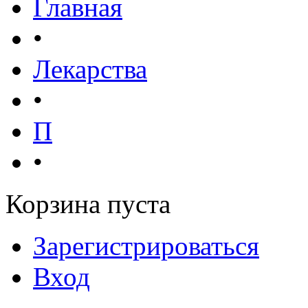
Главная
•
Лекарства
•
П
•
Корзина пуста
Зарегистрироваться
Вход