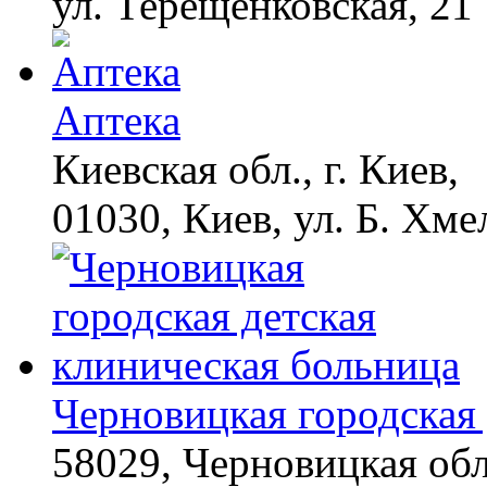
ул. Терещенковская, 21
Аптека
Киевская обл., г. Киев,
01030, Киев, ул. Б. Хме
Черновицкая городская 
58029, Черновицкая обл