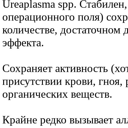
Ureaplasma spp. Стабилен,
операционного поля) сохр
количестве, достаточном 
эффекта.
Сохраняет активность (хо
присутствии крови, гноя,
органических веществ.
Крайне редко вызывает ал