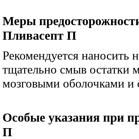
Меры предосторожности
Пливасепт П
Рекомендуется наносить н
тщательно смыв остатки м
мозговыми оболочками и 
Особые указания при п
П