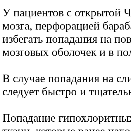
У пациентов с открытой 
мозга, перфорацией бараб
избегать попадания на по
мозговых оболочек и в по
В случае попадания на сл
следует быстро и тщатель
Попадание гипохлоритны
ткани, которые ранее нахо