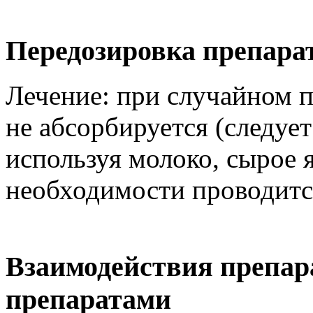
Передозировка препара
Лечение: при случайном 
не абсорбируется (следуе
используя молоко, сырое 
необходимости проводитс
Взаимодействия препар
препаратами