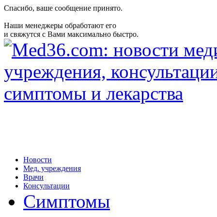
Спасибо, ваше сообщение принято.
Наши менеджеры обработают его
и свяжутся с Вами максимально быстро.
Новости
Мед. учреждения
Врачи
Консультации
Симптомы