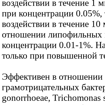
воздействии в течение 1 
при концентрации 0.05%, 
воздействии в течение 10
отношении липофильных в
концентрации 0.01-1%. На
только при повышенной т
Эффективен в отношении
грамотрицательных бактери
gonorrhoeae, Trichomonas s