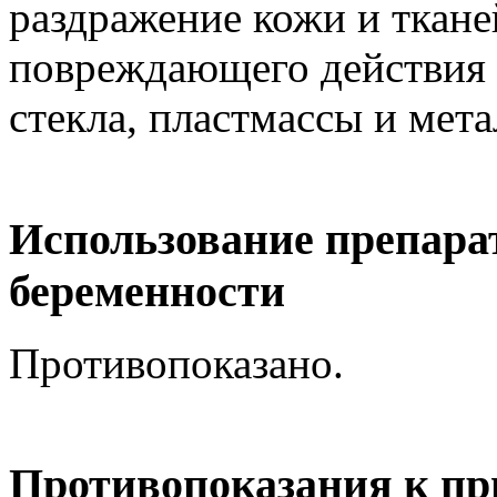
раздражение кожи и ткане
повреждающего действия 
стекла, пластмассы и мета
Использование препара
беременности
Противопоказано.
Противопоказания к пр