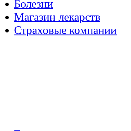
Болезни
Магазин лекарств
Страховые компании