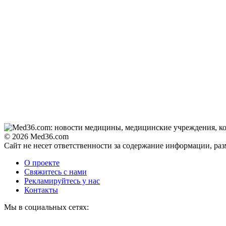
© 2026 Med36.com
Сайт не несет ответственности за содержание информации, ра
О проекте
Свяжитесь с нами
Рекламируйтесь у нас
Контакты
Мы в социальных сетях: