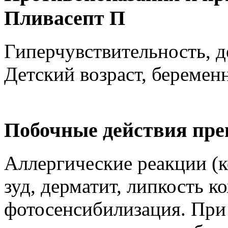
Пливасепт П
Гиперчувствительность, 
Детский возраст, беремен
Побочные действия пре
Аллергические реакции (к
зуд, дерматит, липкость к
фотосенсибилизация. При 