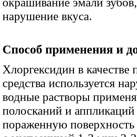
окрашивание эмали зубов,
нарушение вкуса.
Способ применения и д
Хлоргексидин в качестве 
средства используется нар
водные растворы применя
полосканий и аппликаций 
пораженную поверхность 