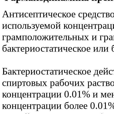
Антисептическое средство
используемой концентрац
грамположительных и гра
бактериостатическое или 
Бактериостатическое дейст
спиртовых рабочих раство
концентрации 0.01% и мен
концентрации более 0.01%