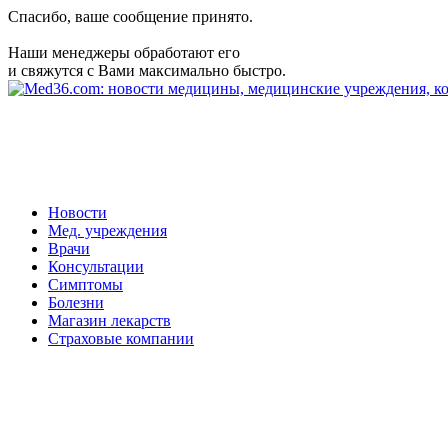
Спасибо, ваше сообщение принято.
Наши менеджеры обработают его
и свяжутся с Вами максимально быстро.
Новости
Мед. учреждения
Врачи
Консультации
Симптомы
Болезни
Магазин лекарств
Страховые компании