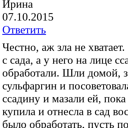
Ирина
07.10.2015
Ответить
Честно, аж зла не хватает.
с сада, а у него на лице с
обработали. Шли домой, з
сульфаргин и посоветова
ссадину и мазали ей, пока
купила и отнесла в сад во
было обработать, пусть п