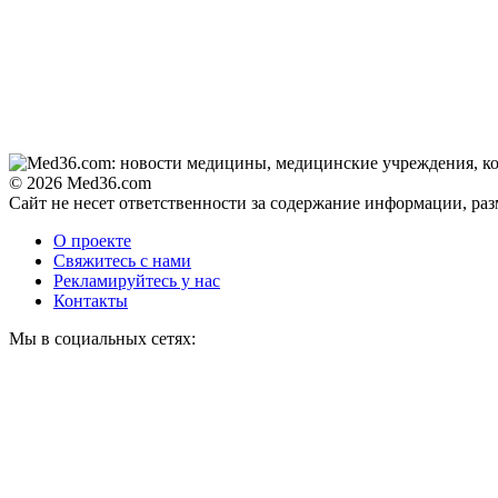
© 2026 Med36.com
Сайт не несет ответственности за содержание информации, ра
О проекте
Свяжитесь с нами
Рекламируйтесь у нас
Контакты
Мы в социальных сетях: