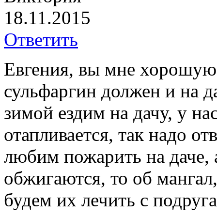
18.11.2015
Ответить
Евгения, вы мне хорошую 
сульфаргин должен и на да
зимой ездим на дачу, у нас
отапливается, так надо от
любим пожарить на даче,
обжигаются, то об мангал
будем их лечить с подруга