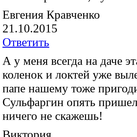
Евгения Кравченко
21.10.2015
Ответить
А у меня всегда на даче э
коленок и локтей уже выл
папе нашему тоже пригоди
Сульфаргин опять пришел
ничего не скажешь!
Виктория