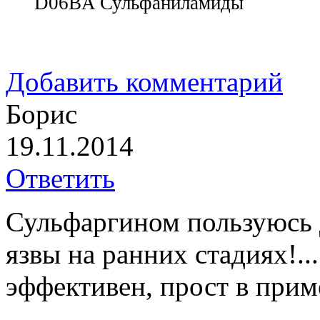
D06BA Сульфаниламиды
Добавить комментарий
Борис
19.11.2014
Ответить
Сульфаргином пользуюсь 
язвы на ранних стадиях!..
эффективен, прост в прим