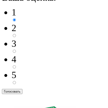
1
2
3
4
5