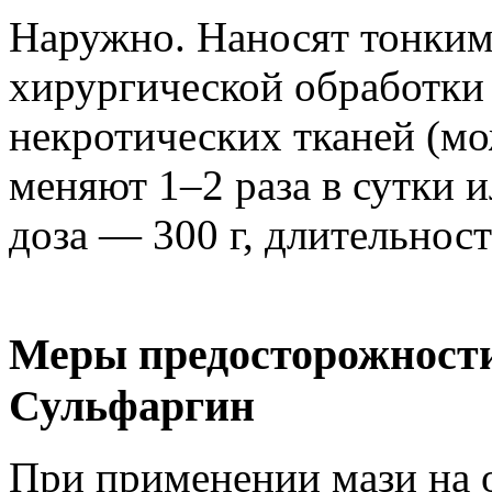
Наружно. Наносят тонким
хирургической обработки
некротических тканей (мо
меняют 1–2 раза в сутки 
доза — 300 г, длительност
Меры предосторожности
Сульфаргин
При применении мази на 