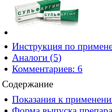
Инструкция по примен
Аналоги (5)
Комментариев: 6
Содержание
Показания к применени
Форма выпуска препара