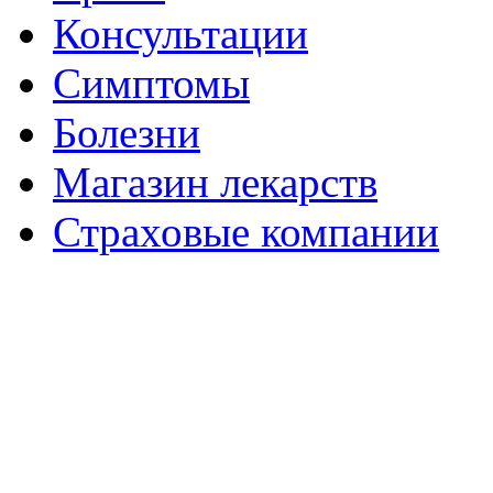
Консультации
Симптомы
Болезни
Магазин лекарств
Страховые компании