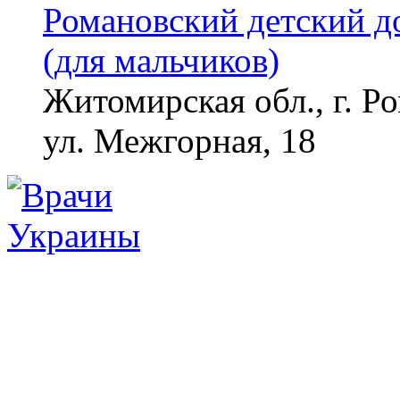
Романовский детский д
(для мальчиков)
Житомирская обл., г. Р
ул. Межгорная, 18