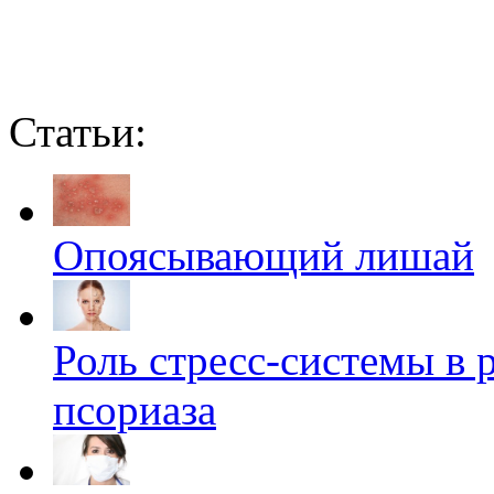
Статьи:
Опоясывающий лишай
Роль стресс-системы в 
псориаза