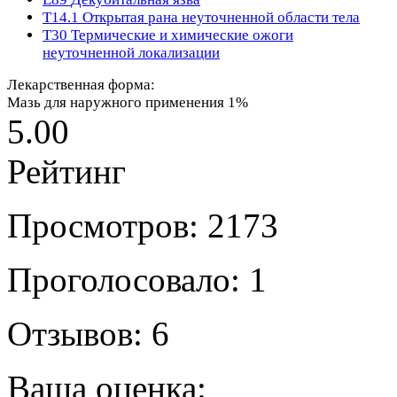
T14.1
Открытая рана неуточненной области тела
T30
Термические и химические ожоги
неуточненной локализации
Лекарственная форма:
Мазь для наружного применения 1%
5.00
Рейтинг
Просмотров: 2173
Проголосовало: 1
Отзывов: 6
Ваша оценка: