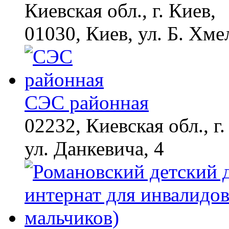
Киевская обл., г. Киев,
01030, Киев, ул. Б. Хме
СЭС районная
02232, Киевская обл., г.
ул. Данкевича, 4