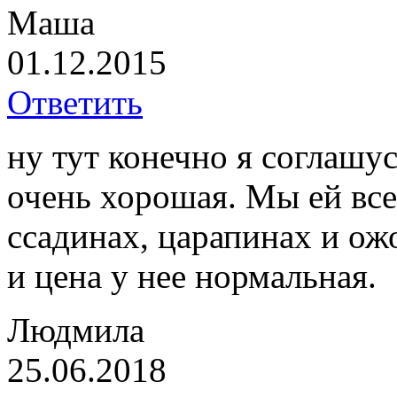
Маша
01.12.2015
Ответить
ну тут конечно я соглашу
очень хорошая. Мы ей все
ссадинах, царапинах и ожо
и цена у нее нормальная.
Людмила
25.06.2018