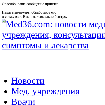
Спасибо, ваше сообщение принято.
Наши менеджеры обработают его
и свяжутся с Вами максимально быстро.
Новости
Мед. учреждения
Врачи