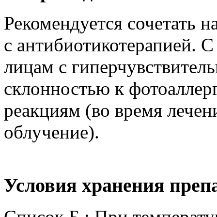
Рекомендуется сочетать 
с антибиотикотерапией. 
лицам с гиперчувствитель
склонностью к фотоаллер
реакциям (во время лечен
облучение).
Условия хранения преп
Список Б.: При температу