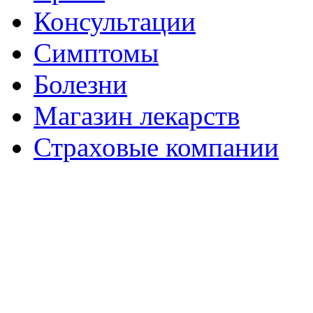
Консультации
Симптомы
Болезни
Магазин лекарств
Страховые компании