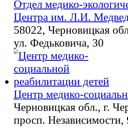
Отдел медико-экологич
Центра им. Л.И. Медве
58022, Черновицкая обл
ул. Федьковича, 30
Центр медико-социальн
Черновицкая обл., г. Ч
просп. Независимости, 