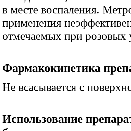
в месте воспаления. Метр
применения неэффективен
отмечаемых при розовых 
Фармакокинетика преп
Не всасывается с поверхн
Использование препара