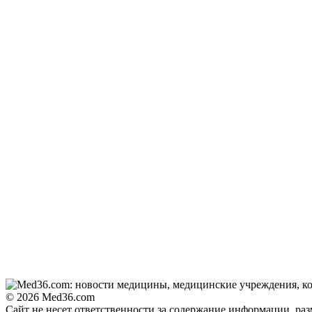
© 2026 Med36.com
Сайт не несет ответственности за содержание информации, ра