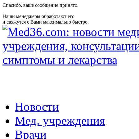
Спасибо, ваше сообщение принято.
Наши менеджеры обработают его
и свяжутся с Вами максимально быстро.
Новости
Мед. учреждения
Врачи