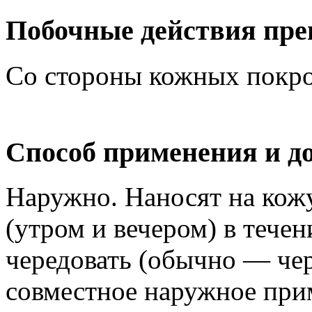
Побочные действия пре
Со стороны кожных покро
Способ применения и д
Наружно. Наносят на кожу
(утром и вечером) в течен
чередовать (обычно — чер
совместное наружное при