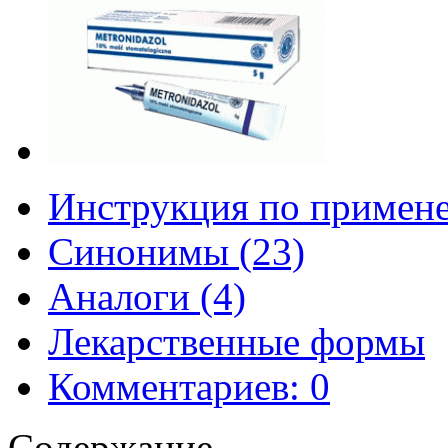
Инструкция по примен
Синонимы (23)
Аналоги (4)
Лекарственные формы
Комментариев: 0
Содержание