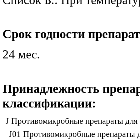
Срок годности препара
24 мес.
Принадлежность препар
классификации:
J Противомикробные препараты для
J01 Противомикробные препараты д