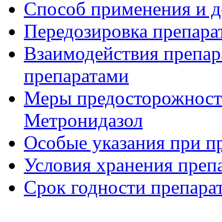
Способ применения и д
Передозировка препара
Взаимодействия препар
препаратами
Меры предосторожности
Метронидазол
Особые указания при п
Условия хранения преп
Срок годности препара