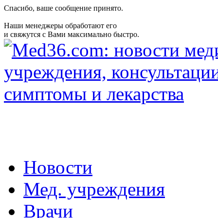
Спасибо, ваше сообщение принято.
Наши менеджеры обработают его
и свяжутся с Вами максимально быстро.
Новости
Мед. учреждения
Врачи