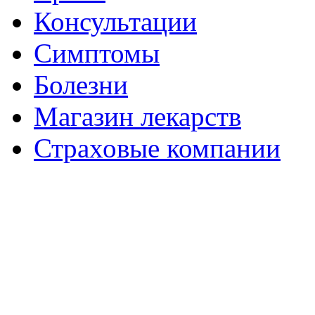
Консультации
Симптомы
Болезни
Магазин лекарств
Страховые компании