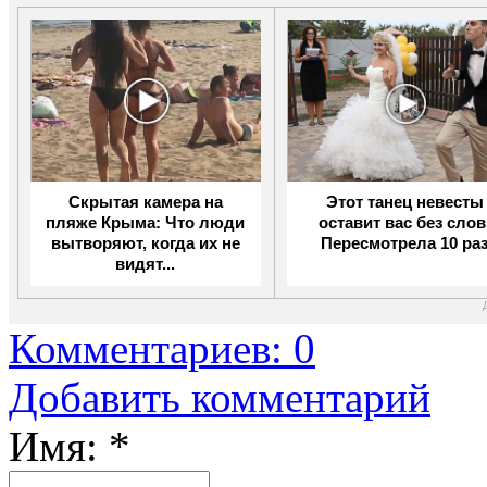
Скрытая камера на
Этот танец невесты
пляже Крыма: Что люди
оставит вас без слов
вытворяют, когда их не
Пересмотрела 10 ра
видят...
Комментариев: 0
Добавить комментарий
Имя:
*