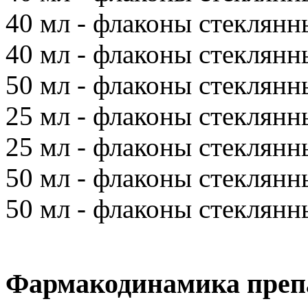
40 мл - флаконы стеклянны
40 мл - флаконы стеклянны
50 мл - флаконы стеклянны
25 мл - флаконы стеклянн
25 мл - флаконы стеклянн
50 мл - флаконы стеклянны
50 мл - флаконы стеклянны
Фармакодинамика преп