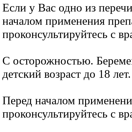
Если у Вас одно из переч
началом применения преп
проконсультируйтесь с вр
С осторожностью. Беремен
детский возраст до 18 лет.
Перед началом применени
проконсультируйтесь с вр