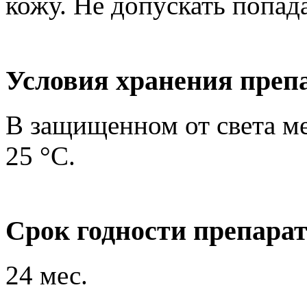
кожу. Не допускать попада
Условия хранения преп
В защищенном от света ме
25 °C.
Срок годности препара
24 мес.