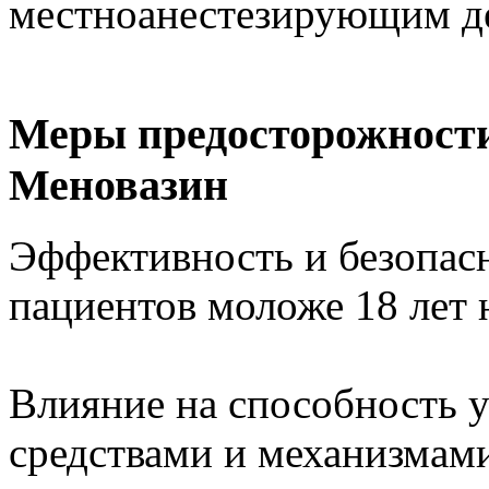
местноанестезирующим д
Меры предосторожности
Меновазин
Эффективность и безопас
пациентов моложе 18 лет 
Влияние на способность 
средствами и механизмам