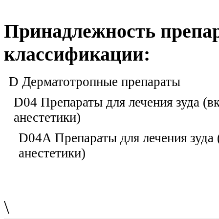
Принадлежность препар
классификации:
D Дерматотропные препараты
D04 Препараты для лечения зуда (в
анестетики)
D04A Препараты для лечения зуда 
анестетики)
\