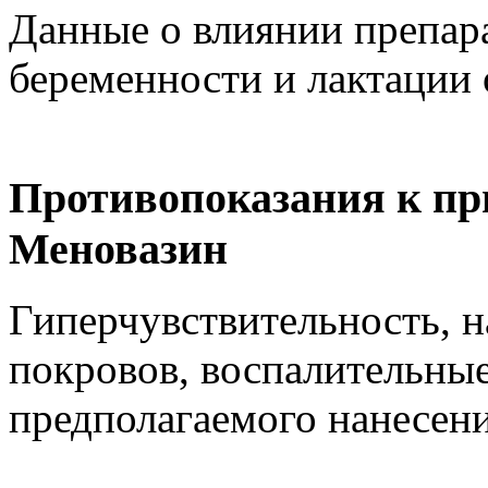
Данные о влиянии препара
беременности и лактации 
Противопоказания к пр
Меновазин
Гиперчувствительность, 
покровов, воспалительные
предполагаемого нанесени