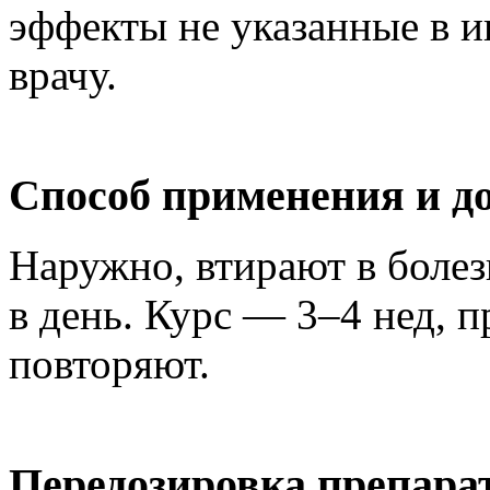
эффекты не указанные в и
врачу.
Способ применения и д
Наружно, втирают в болез
в день. Курс — 3–4 нед, 
повторяют.
Передозировка препара