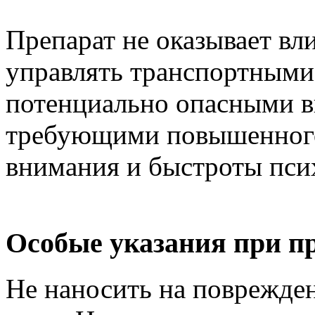
Препарат не оказывает вл
управлять транспортными
потенциально опасными в
требующими повышенного
внимания и быстроты пси
Особые указания при п
Не наносить на поврежде