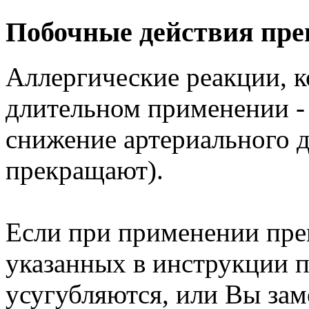
Побочные действия пре
Аллергические реакции, к
длительном применении - 
снижение артериального д
прекращают).
Если при применении пре
указанных в инструкции 
усугубляются, или Вы за