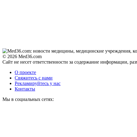
© 2026 Med36.com
Сайт не несет ответственности за содержание информации, ра
О проекте
Свяжитесь с нами
Рекламируйтесь у нас
Контакты
Мы в социальных сетях: