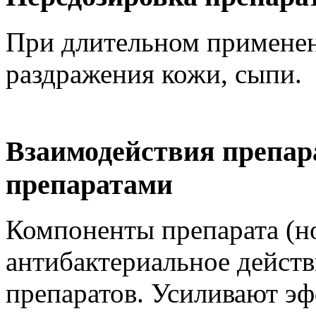
При длительном примене
раздражения кожи, сыпи.
Взаимодействия препар
препаратами
Компоненты препарата (но
антибактериальное дейст
препаратов. Усиливают эф