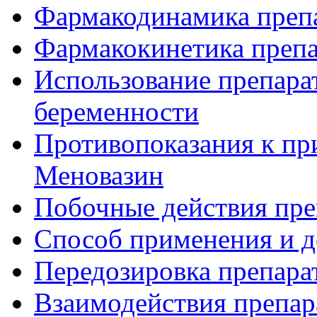
Фармакодинамика преп
Фармакокинетика препа
Использование препара
беременности
Противопоказания к пр
Меновазин
Побочные действия пре
Способ применения и д
Передозировка препара
Взаимодействия препар