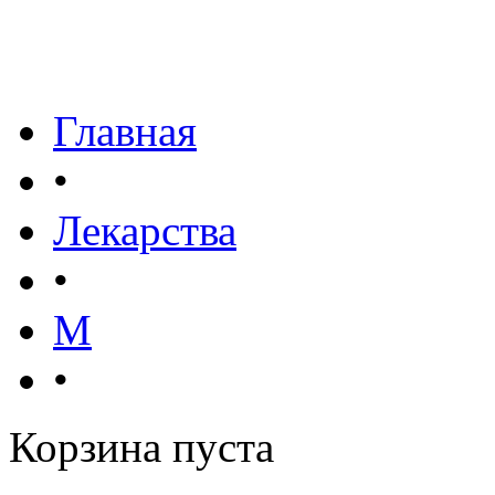
Главная
•
Лекарства
•
М
•
Корзина пуста