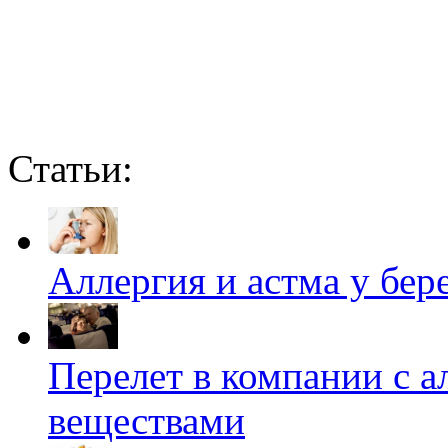
Статьи:
Аллергия и астма у бе
Перелет в компании с 
веществами