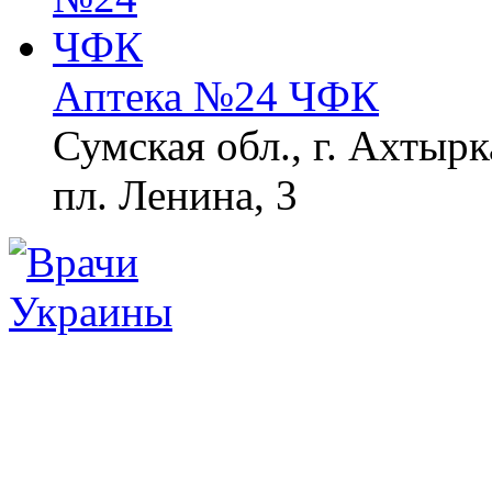
Аптека №24 ЧФК
Сумская обл., г. Ахтырк
пл. Ленина, 3