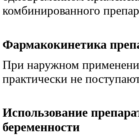
комбинированного препар
Фармакокинетика преп
При наружном применени
практически не поступают
Использование препара
беременности