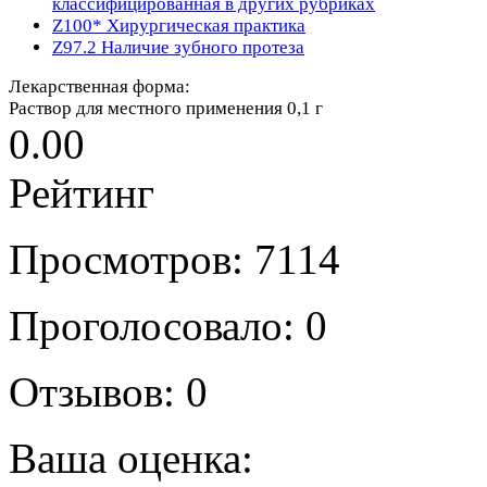
классифицированная в других рубриках
Z100*
Хирургическая практика
Z97.2
Наличие зубного протеза
Лекарственная форма:
Раствор для местного применения 0,1 г
0.00
Рейтинг
Просмотров: 7114
Проголосовало: 0
Отзывов: 0
Ваша оценка: