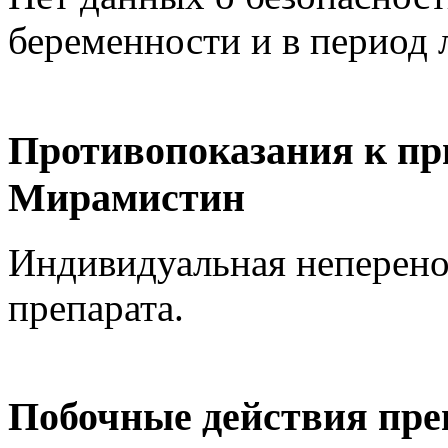
беременности и в период 
Противопоказания к пр
Мирамистин
Индивидуальная неперен
препарата.
Побочные действия пр