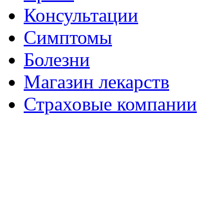
Консультации
Симптомы
Болезни
Магазин лекарств
Страховые компании