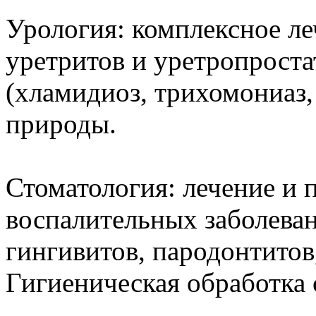
Урология: комплексное л
уретритов и уретропрост
(хламидиоз, трихомониаз,
природы.
Стоматология: лечение и
воспалительных заболеван
гингивитов, пародонтитов
Гигиеническая обработка 