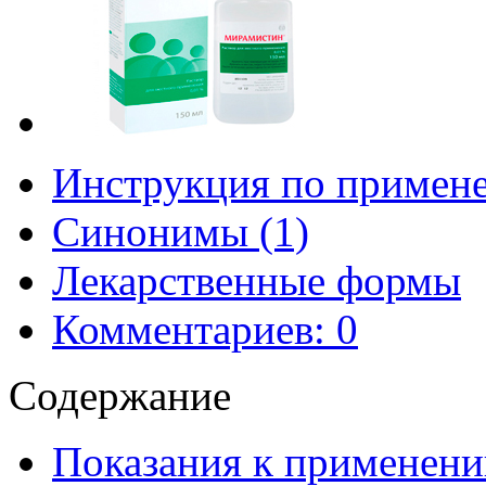
Инструкция по примен
Синонимы (1)
Лекарственные формы
Комментариев: 0
Содержание
Показания к применен