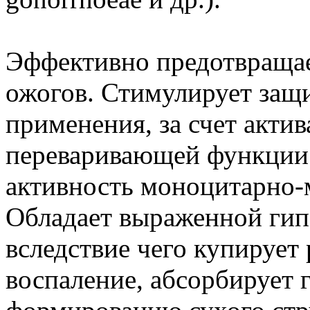
Эффективно предотвращае
ожогов. Стимулирует защ
применения, за счет акти
переваривающей функции 
активность моноцитарно-
Обладает выраженной гип
вследствие чего купирует
воспаление, абсорбирует 