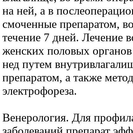
на ней, а в послеопераци
смоченные препаратом, во
течение 7 дней. Лечение 
женских половых органов 
нед путем внутривлагали
препаратом, а также мето
электрофореза.
Венерология. Для профил
заболеваний препарат эфф