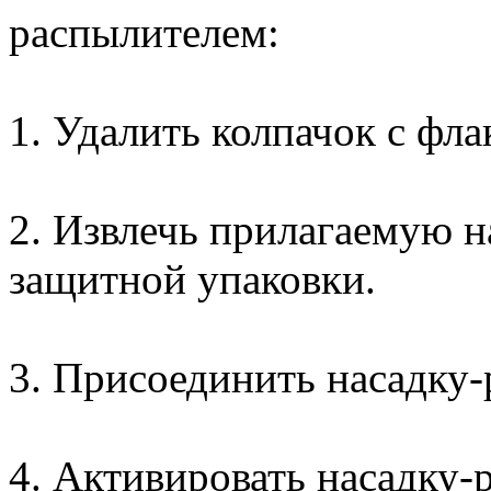
распылителем:
1. Удалить колпачок с фла
2. Извлечь прилагаемую н
защитной упаковки.
3. Присоединить насадку-
4. Активировать насадку