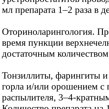
мл препарата 1–2 раза в д
Оториноларингология. Пр
время пункции верхнече
достаточным количеством
Тонзиллиты, фарингиты и
горла и/или орошением с
распылителя, 3–4-кратным
Количество препарата на 