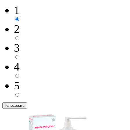
1
2
3
4
5