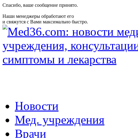
Спасибо, ваше сообщение принято.
Наши менеджеры обработают его
и свяжутся с Вами максимально быстро.
Новости
Мед. учреждения
Врачи