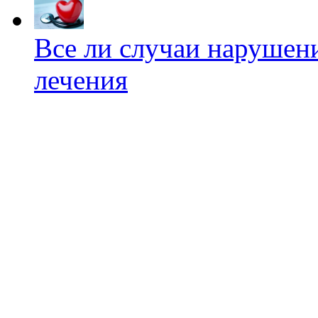
Все ли случаи нарушен
лечения