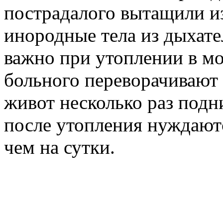
пострадалого вытащили из
инородные тела из дыхате
важно при утоплении в мо
больного переворачивают 
живот несколько раз под
после утопления нуждаютс
чем на сутки.