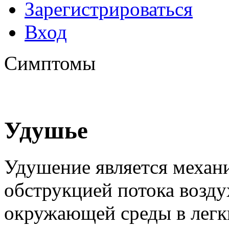
Зарегистрироваться
Вход
Симптомы
Удушье
Удушение является механ
обструкцией потока возду
окружающей среды в легк