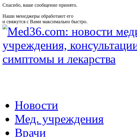
Спасибо, ваше сообщение принято.
Наши менеджеры обработают его
и свяжутся с Вами максимально быстро.
Новости
Мед. учреждения
Врачи