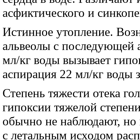
асфиктического и синкопе
Истинное утопление. Воз
альвеолы ​​с последующей
мл/кг воды вызывает гипо
аспирация 22 мл/кг воды з
Степень тяжести отека гол
гипоксии тяжелой степен
обычно не наблюдают, но
с летальным исходом расп