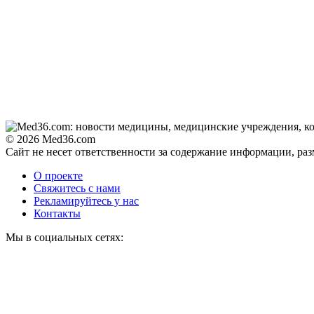
© 2026 Med36.com
Сайт не несет ответственности за содержание информации, ра
О проекте
Свяжитесь с нами
Рекламируйтесь у нас
Контакты
Мы в социальных сетях: