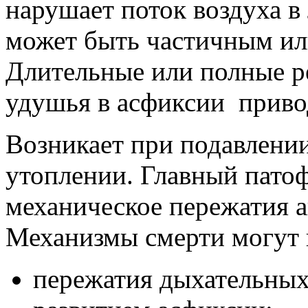
нарушает поток воздуха в 
может быть частичным ил
Длительные или полные р
удушья в асфиксии привод
Возникает при подавлени
утоплении. Главный патоф
механическое пережатия 
Механизмы смерти могут 
пережатия дыхательных 