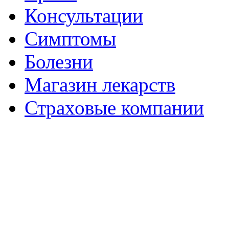
Консультации
Симптомы
Болезни
Магазин лекарств
Страховые компании