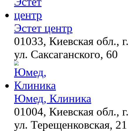
Эстет центр
01033, Киевская обл., г.
ул. Саксаганского, 60
Юмед, Клиника
01004, Киевская обл., г.
ул. Терещенковская, 21