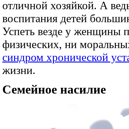
отличной хозяйкой. А вед
воспитания детей больши
Успеть везде у женщины п
физических, ни моральны
синдром хронической уст
жизни.
Семейное насилие