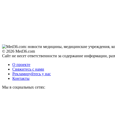
© 2026 Med36.com
Сайт не несет ответственности за содержание информации, ра
О проекте
Свяжитесь с нами
Рекламируйтесь у нас
Контакты
Мы в социальных сетях: