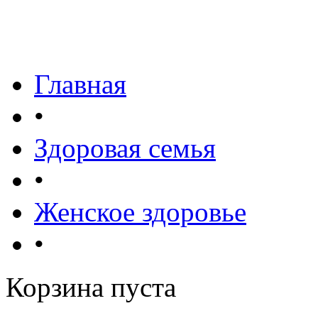
Главная
•
Здоровая семья
•
Женское здоровье
•
Корзина пуста