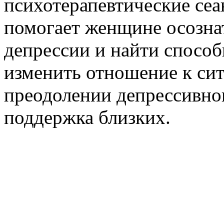
психотерапевтические сеа
помогает женщине осозна
депрессии и найти спосо
изменить отношение к сит
преодолении депрессивног
поддержка близких.