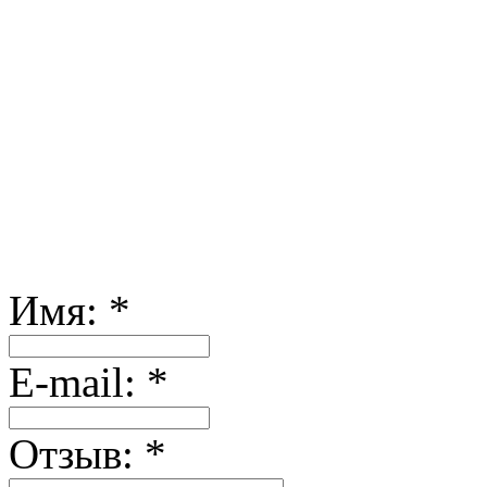
Имя:
*
Е-mail:
*
Отзыв:
*