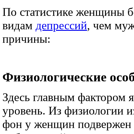
По статистике женщины 
видам
депрессий
, чем му
причины:
Физиологические осо
Здесь главным фактором 
уровень. Из физиологии и
фон у женщин подвержен 