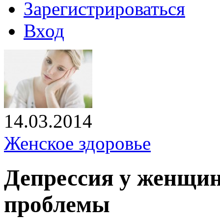
Зарегистрироваться
Вход
14.03.2014
Женское здоровье
Депрессия у женщин
проблемы