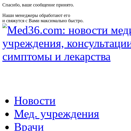
Спасибо, ваше сообщение принято.
Наши менеджеры обработают его
и свяжутся с Вами максимально быстро.
Новости
Мед. учреждения
Врачи