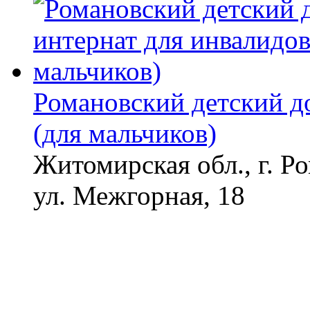
Романовский детский д
(для мальчиков)
Житомирская обл., г. Р
ул. Межгорная, 18