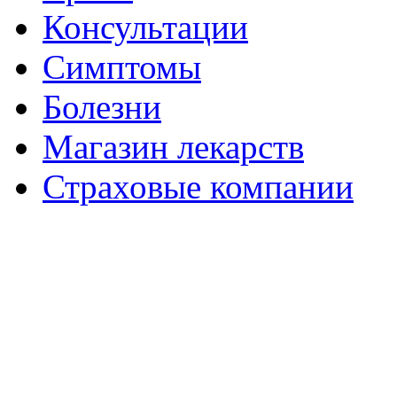
Консультации
Симптомы
Болезни
Магазин лекарств
Страховые компании