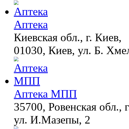
Аптека
Киевская обл., г. Киев,
01030, Киев, ул. Б. Хме
Аптека МПП
35700, Ровенская обл., 
ул. И.Мазепы, 2