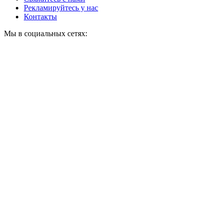
Рекламируйтесь у нас
Контакты
Мы в социальных сетях: