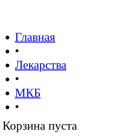
Главная
•
Лекарства
•
МКБ
•
Корзина пуста