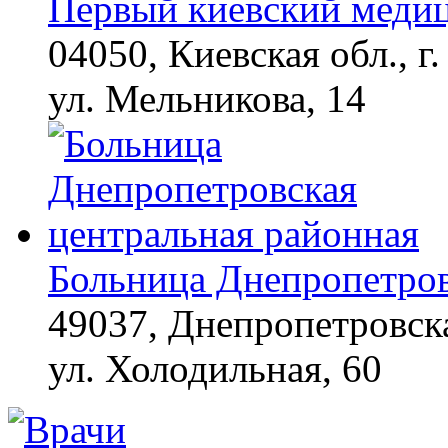
Первый киевский меди
04050, Киевская обл., г.
ул. Мельникова, 14
Больница Днепропетров
49037, Днепропетровска
ул. Холодильная, 60