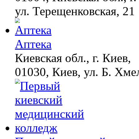
ул. Терещенковская, 21
Аптека
Киевская обл., г. Киев,
01030, Киев, ул. Б. Хме