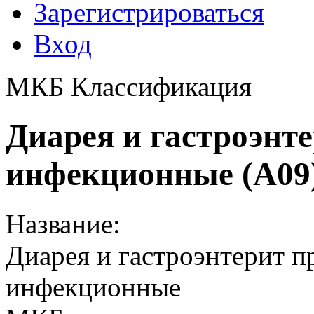
Зарегистрироваться
Вход
МКБ Классификация
Диарея и гастроэнт
инфекционные (A09
Название:
Диарея и гастроэнтерит 
инфекционные