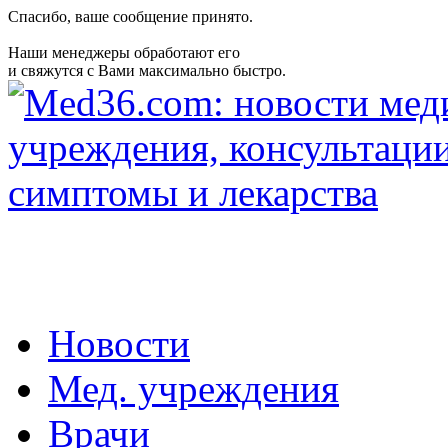
Спасибо, ваше сообщение принято.
Наши менеджеры обработают его
и свяжутся с Вами максимально быстро.
Новости
Мед. учреждения
Врачи