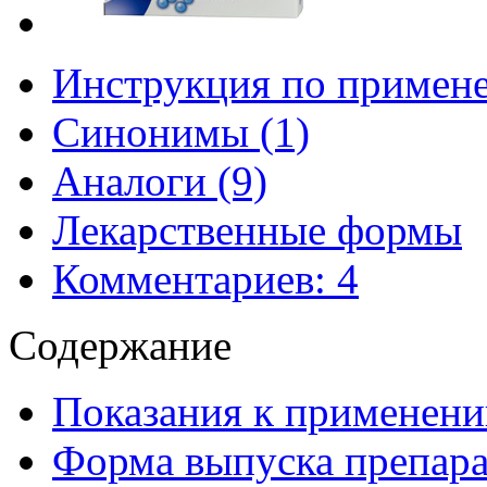
Инструкция по примен
Синонимы (1)
Аналоги (9)
Лекарственные формы
Комментариев: 4
Содержание
Показания к применени
Форма выпуска препара