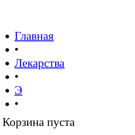
Главная
•
Лекарства
•
Э
•
Корзина пуста