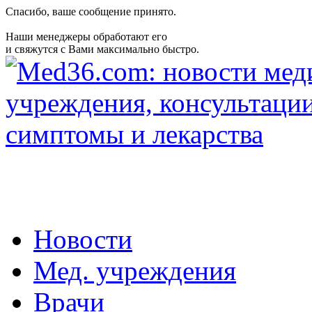
Спасибо, ваше сообщение принято.
Наши менеджеры обработают его
и свяжутся с Вами максимально быстро.
Новости
Мед. учреждения
Врачи