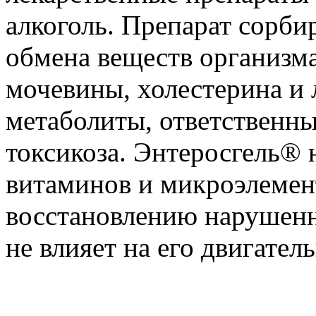
алкоголь. Препарат сорби
обмена веществ организма,
мочевины, холестерина и 
метаболиты, ответственны
токсикоза. Энтеросгель® 
витаминов и микроэлемент
восстановлению нарушен
не влияет на его двигате