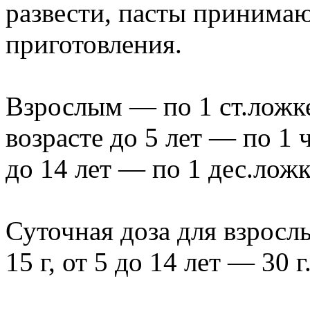
развести, пасты принимаю
приготовления.
Взрослым — по 1 ст.ложке 
возрасте до 5 лет — по 1 ч
до 14 лет — по 1 дес.ложке
Суточная доза для взрослы
15 г, от 5 до 14 лет — 30 г