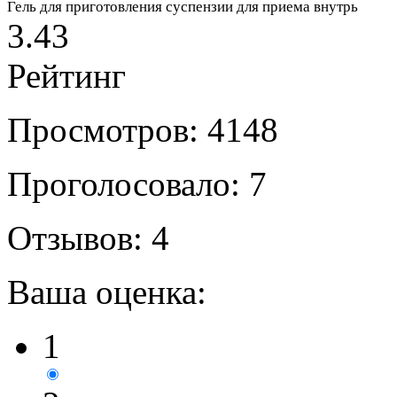
Гель для приготовления суспензии для приема внутрь
3.43
Рейтинг
Просмотров: 4148
Проголосовало: 7
Отзывов: 4
Ваша оценка:
1