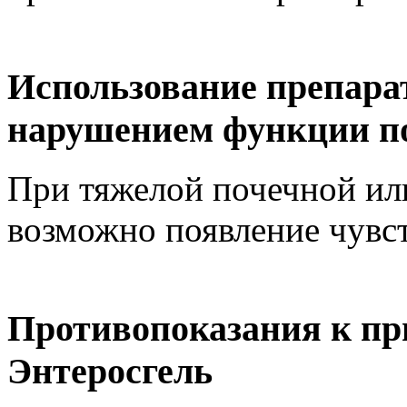
Использование препара
нарушением функции п
При тяжелой почечной ил
возможно появление чувст
Противопоказания к пр
Энтеросгель