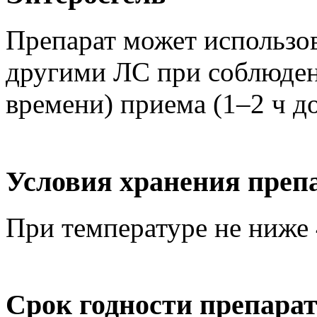
Препарат может использов
другими ЛС при соблюден
времени) приема (1–2 ч д
Условия хранения преп
При температуре не ниже 
Срок годности препарат