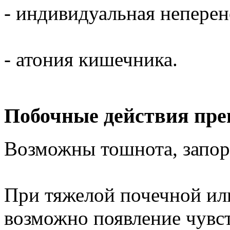
- индивидуальная неперен
- атония кишечника.
Побочные действия пре
Возможны тошнота, запор
При тяжелой почечной ил
возможно появление чувст