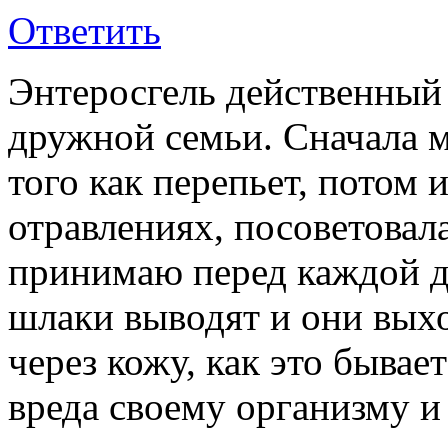
Ответить
Энтеросгель действенный
дружной семьи. Сначала м
того как перепьет, потом 
отравлениях, посоветовала
принимаю перед каждой д
шлаки выводят и они выхо
через кожу, как это бывае
вреда своему организму и