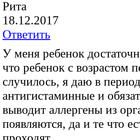
Рита
18.12.2017
Ответить
У меня ребенок достаточн
что ребенок с возрастом п
случилось, я даю в перио
антигистаминные и обязат
выводит аллергены из орг
появляются, да и те что е
проходят.