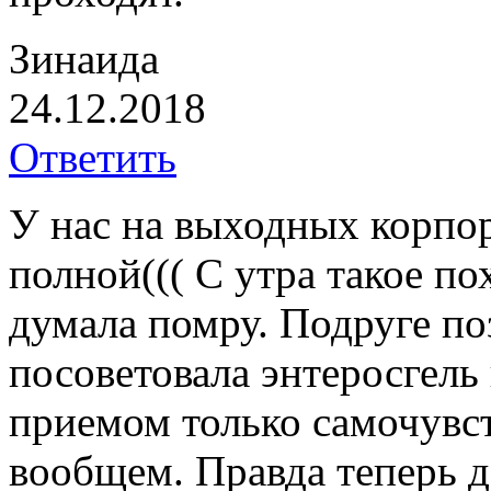
Зинаида
24.12.2018
Ответить
У нас на выходных корпор
полной((( С утра такое п
думала помру. Подруге по
посоветовала энтеросгель
приемом только самочувст
вообщем. Правда теперь д