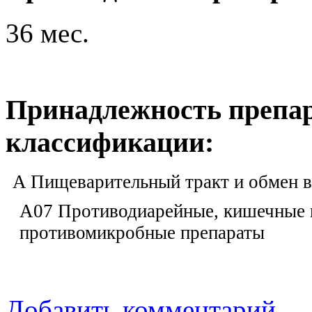
36 мес.
Принадлежность препар
классификации:
A Пищеварительный тракт и обмен 
A07 Противодиарейные, кишечные 
противомикробные препараты
Добавить комментарий