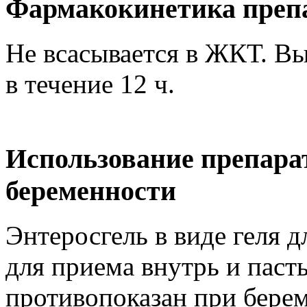
Фармакокинетика препа
Не всасывается в ЖКТ. Вы
в течение 12 ч.
Использование препара
беременности
Энтеросгель в виде геля 
для приема внутрь и паст
противопоказан при берем