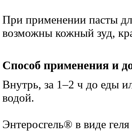
При применении пасты дл
возможны кожный зуд, кр
Способ применения и д
Внутрь, за 1–2 ч до еды и
водой.
Энтеросгель® в виде геля