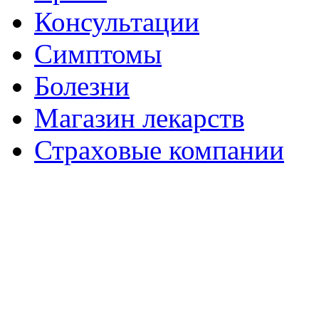
Консультации
Симптомы
Болезни
Магазин лекарств
Страховые компании