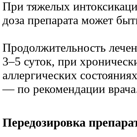
При тяжелых интоксикация
доза препарата может быть
Продолжительность лечен
3–5 суток, при хроническ
аллергических состояния
— по рекомендации врача
Передозировка препара