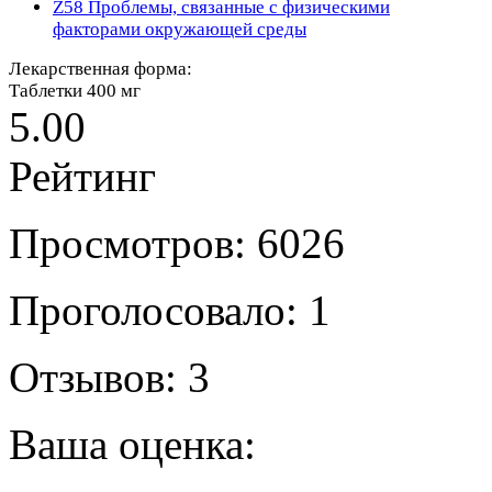
Z58
Проблемы, связанные с физическими
факторами окружающей среды
Лекарственная форма:
Таблетки 400 мг
5.00
Рейтинг
Просмотров: 6026
Проголосовало: 1
Отзывов: 3
Ваша оценка: