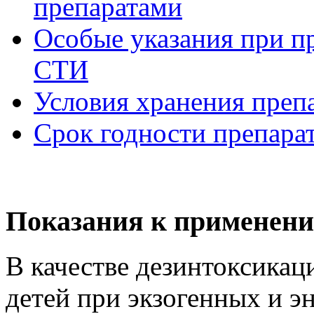
препаратами
Особые указания при п
СТИ
Условия хранения пре
Срок годности препар
Показания к применен
В качестве дезинтоксикац
детей при экзогенных и 