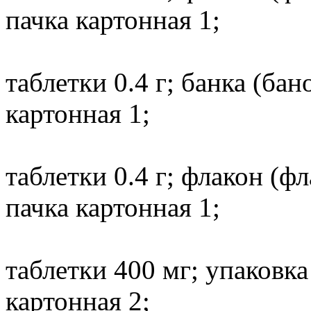
пачка картонная 1;
таблетки 0.4 г; банка (ба
картонная 1;
таблетки 0.4 г; флакон (
пачка картонная 1;
таблетки 400 мг; упаковка
картонная 2;