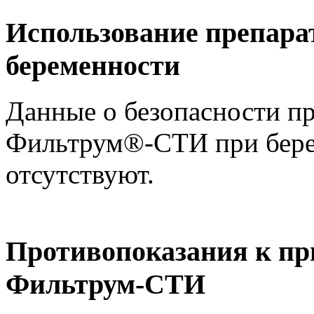
Использование препара
беременности
Данные о безопасности п
Фильтрум®-СТИ при берем
отсутствуют.
Противопоказания к пр
Фильтрум-СТИ