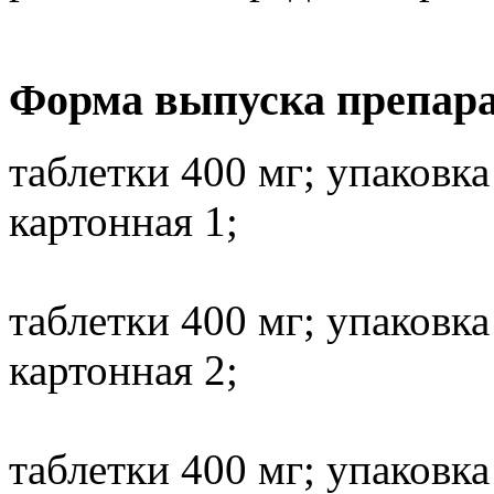
Форма выпуска препар
таблетки 400 мг; упаковка
картонная 1;
таблетки 400 мг; упаковка
картонная 2;
таблетки 400 мг; упаковка