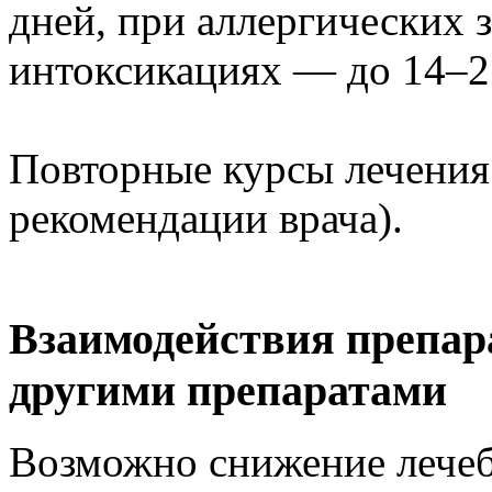
дней, при аллергических 
интоксикациях — до 14–2
Повторные курсы лечения 
рекомендации врача).
Взаимодействия препар
другими препаратами
Возможно снижение лечеб