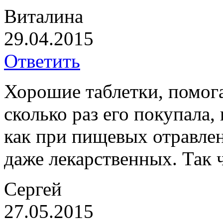
Виталина
29.04.2015
Ответить
Хорошие таблетки, помог
сколько раз его покупала,
как при пищевых отравлен
даже лекарственных. Так 
Сергей
27.05.2015