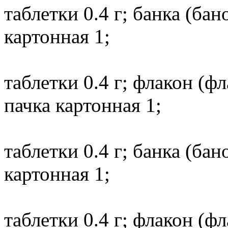
таблетки 0.4 г; банка (ба
картонная 1;
таблетки 0.4 г; флакон (
пачка картонная 1;
таблетки 0.4 г; банка (ба
картонная 1;
таблетки 0.4 г; флакон (