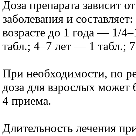
Доза препарата зависит от
заболевания и составляет:
возрасте до 1 года — 1/4–
табл.; 4–7 лет — 1 табл.; 
При необходимости, по р
доза для взрослых может 
4 приема.
Длительность лечения пр