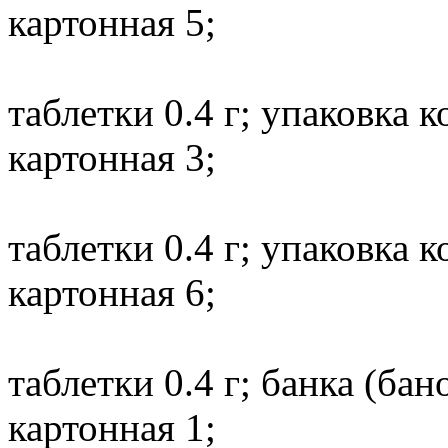
картонная 5;
таблетки 0.4 г; упаковка 
картонная 3;
таблетки 0.4 г; упаковка 
картонная 6;
таблетки 0.4 г; банка (ба
картонная 1;