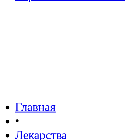
Главная
•
Лекарства