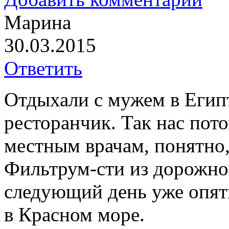
Марина
30.03.2015
Ответить
Отдыхали с мужем в Египт
ресторанчик. Так нас пото
местным врачам, понятно,
Фильтрум-сти из дорожной
следующий день уже опять
в Красном море.