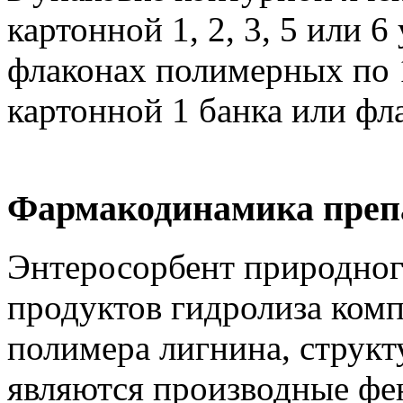
картонной 1, 2, 3, 5 или 6
флаконах полимерных по 10
картонной 1 банка или фл
Фармакодинамика преп
Энтеросорбент природног
продуктов гидролиза комп
полимера лигнина, струк
являются производные фе