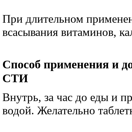
При длительном примене
всасывания витаминов, ка
Способ применения и д
СТИ
Внутрь, за час до еды и п
водой. Желательно таблет