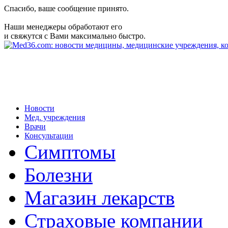
Спасибо, ваше сообщение принято.
Наши менеджеры обработают его
и свяжутся с Вами максимально быстро.
Новости
Мед. учреждения
Врачи
Консультации
Симптомы
Болезни
Магазин лекарств
Страховые компании