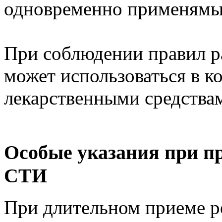
одновременно применямых
При соблюдении правил р
может использоваться в к
лекарственными средства
Особые указания при п
СТИ
При длительном приеме р