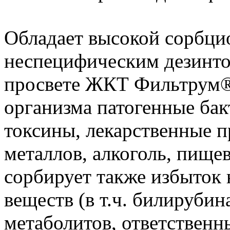
Обладает высокой сорбци
неспецифическим дезинто
просвете ЖКТ Фильтрум®
организма патогенные бак
токсины, лекарственные п
металлов, алкоголь, пище
сорбирует также избыток
веществ (в т.ч. билирубин
метаболитов, ответственн