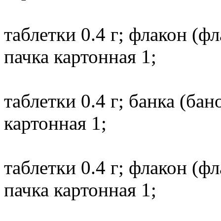
таблетки 0.4 г; флакон (
пачка картонная 1;
таблетки 0.4 г; банка (ба
картонная 1;
таблетки 0.4 г; флакон (
пачка картонная 1;