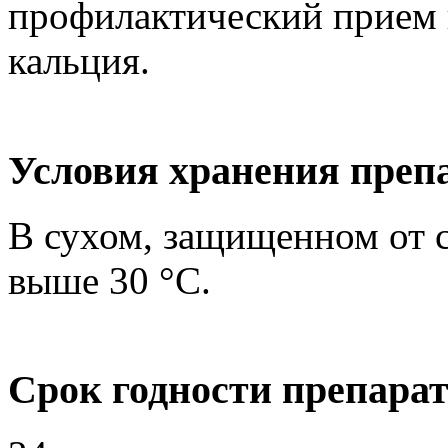
профилактический прием 
кальция.
Условия хранения пре
В сухом, защищенном от с
выше 30 °C.
Срок годности препар