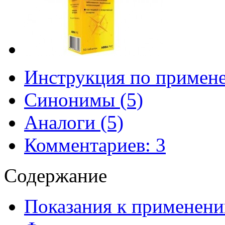
Инструкция по примен
Синонимы (5)
Аналоги (5)
Комментариев: 3
Содержание
Показания к применен