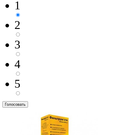
1
2
3
4
5