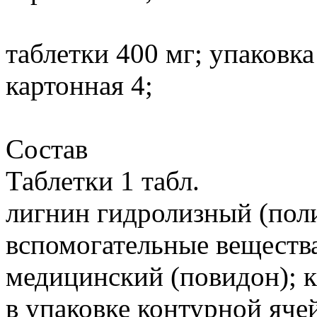
таблетки 400 мг; упаковка
картонная 4;
Состав
Таблетки 1 табл.
лигнин гидролизный (поли
вспомогательные веществ
медицинский (повидон); к
в упаковке контурной ячей