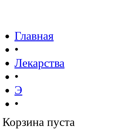
Главная
•
Лекарства
•
Э
•
Корзина пуста