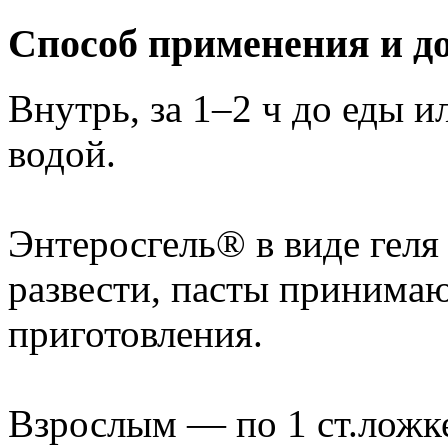
Способ применения и д
Внутрь, за 1–2 ч до еды и
водой.
Энтеросгель® в виде геля
развести, пасты принимаю
приготовления.
Взрослым — по 1 ст.ложке 