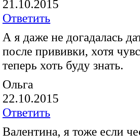
21.10.2015
Ответить
А я даже не догадалась да
после прививки, хотя чув
теперь хоть буду знать.
Ольга
22.10.2015
Ответить
Валентина, я тоже если че