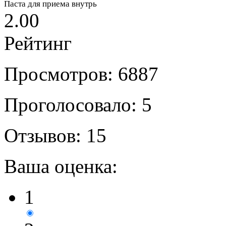
Паста для приема внутрь
2.00
Рейтинг
Просмотров: 6887
Проголосовало: 5
Отзывов: 15
Ваша оценка:
1