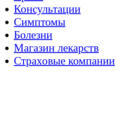
Консультации
Симптомы
Болезни
Магазин лекарств
Страховые компании