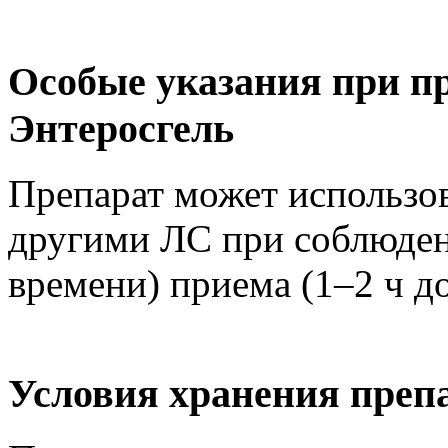
Особые указания при п
Энтеросгель
Препарат может использов
другими ЛС при соблюден
времени) приема (1–2 ч д
Условия хранения преп