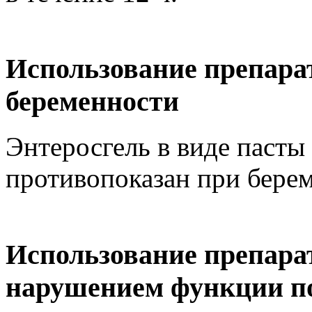
Использование препара
беременности
Энтеросгель в виде пасты
противопоказан при берем
Использование препара
нарушением функции п