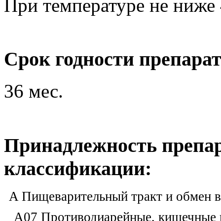
При температуре не ниже 
Срок годности препарат
36 мес.
Принадлежность препар
классификации:
A Пищеварительный тракт и обмен 
A07 Противодиарейные, кишечные 