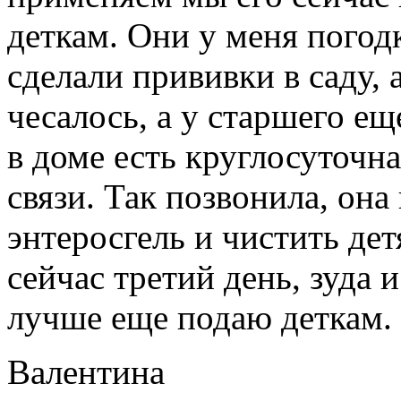
деткам. Они у меня погод
сделали прививки в саду, 
чесалось, а у старшего е
в доме есть круглосуточна
связи. Так позвонила, она
энтеросгель и чистить де
сейчас третий день, зуда 
лучше еще подаю деткам. 
Валентина