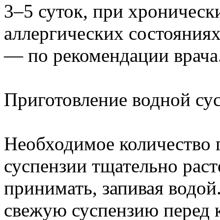
3–5 суток, при хроническ
аллергических состояния
— по рекомендации врача
Приготовление водной су
Необходимое количество г
суспензии тщательно расте
принимать, запивая водой
свежую суспензию перед 