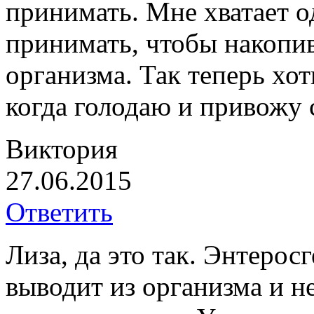
принимать. Мне хватает од
принимать, чтобы накопи
организма. Так теперь хо
когда голодаю и привожу с
Виктория
27.06.2015
Ответить
Лиза, да это так. Энтерос
выводит из организма и не