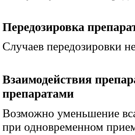
Передозировка препара
Случаев передозировки не
Взаимодействия препара
препаратами
Возможно уменьшение вса
при одновременном прием