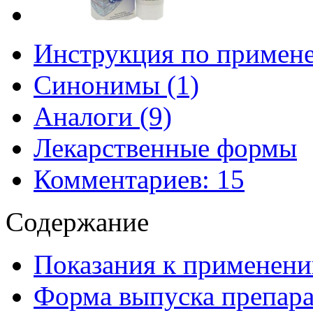
Инструкция по примен
Синонимы (1)
Аналоги (9)
Лекарственные формы
Комментариев: 15
Содержание
Показания к применени
Форма выпуска препара