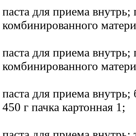
паста для приема внутрь; 
комбинированного материа
паста для приема внутрь; 
комбинированного материа
паста для приема внутрь; 
450 г пачка картонная 1;
паста для приема внутрь;