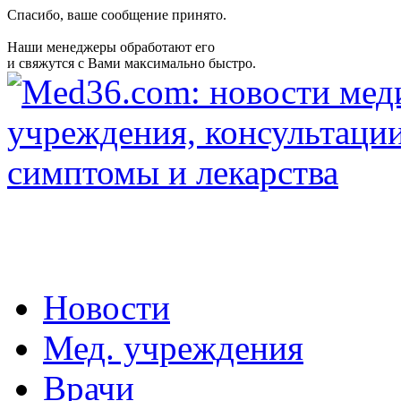
Спасибо, ваше сообщение принято.
Наши менеджеры обработают его
и свяжутся с Вами максимально быстро.
Новости
Мед. учреждения
Врачи