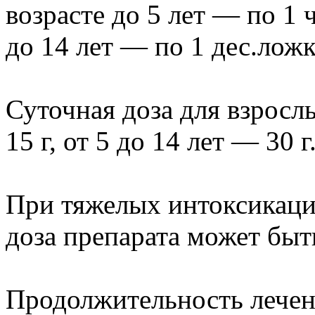
возрасте до 5 лет — по 1 ч
до 14 лет — по 1 дес.ложке
Суточная доза для взрослы
15 г, от 5 до 14 лет — 30 г
При тяжелых интоксикация
доза препарата может быть
Продолжительность лечен