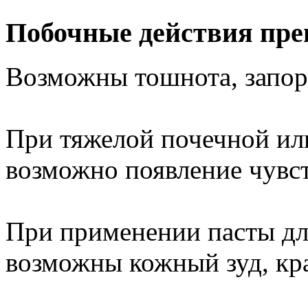
Побочные действия пре
Возможны тошнота, запор
При тяжелой почечной ил
возможно появление чувст
При применении пасты дл
возможны кожный зуд, кр