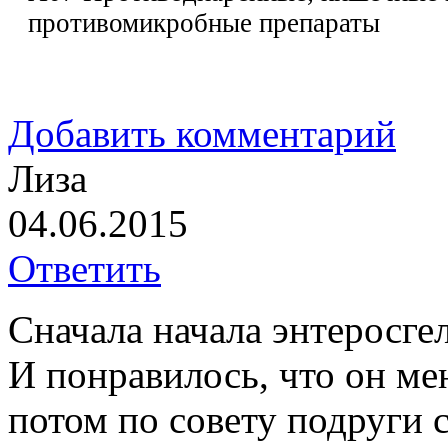
противомикробные препараты
Добавить комментарий
Лиза
04.06.2015
Ответить
Сначала начала энтеросге
И понравилось, что он ме
потом по совету подруги с