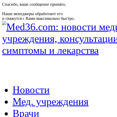
Спасибо, ваше сообщение принято.
Наши менеджеры обработают его
и свяжутся с Вами максимально быстро.
Новости
Мед. учреждения
Врачи