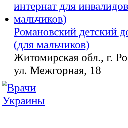
Романовский детский д
(для мальчиков)
Житомирская обл., г. Р
ул. Межгорная, 18