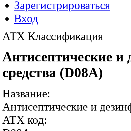
Зарегистрироваться
Вход
АТХ Классификация
Антисептические и
средства (D08A)
Название:
Антисептические и дезин
ATX код: