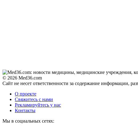
© 2026 Med36.com
Сайт не несет ответственности за содержание информации, ра
О проекте
Свяжитесь с нами
Рекламируйтесь у нас
Контакты
Мы в социальных сетях: