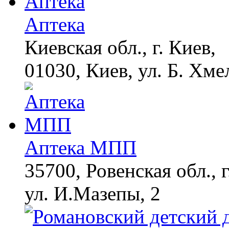
Аптека
Киевская обл., г. Киев,
01030, Киев, ул. Б. Хме
Аптека МПП
35700, Ровенская обл., 
ул. И.Мазепы, 2