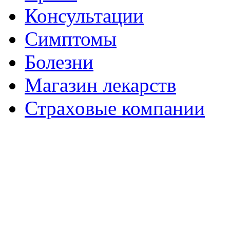
Консультации
Симптомы
Болезни
Магазин лекарств
Страховые компании