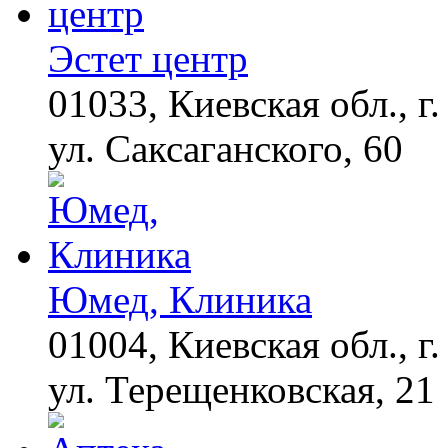
секунд, но вы будете в
шоке от увиденного
Эстет центр
01033, Киевская обл., г.
ул. Саксаганского, 60
Юмед, Клиника
01004, Киевская обл., г.
ул. Терещенковская, 21