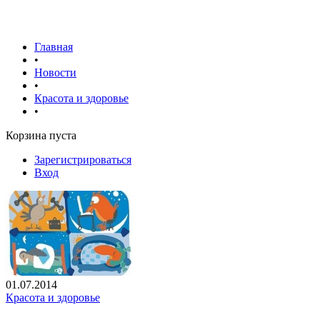
Главная
•
Новости
•
Красота и здоровье
•
Корзина пуста
Зарегистрироваться
Вход
01.07.2014
Красота и здоровье