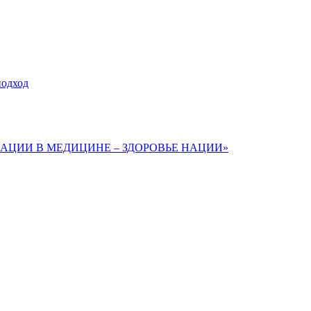
подход
ЦИИ В МЕДИЦИНЕ – ЗДОРОВЬЕ НАЦИИ»