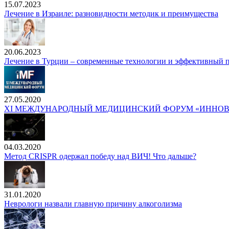
15.07.2023
Лечение в Израиле: разновидности методик и преимущества
20.06.2023
Лечение в Турции – современные технологии и эффективный 
27.05.2020
XI МЕЖДУНАРОДНЫЙ МЕДИЦИНСКИЙ ФОРУМ «ИННОВА
04.03.2020
Метод CRISPR одержал победу над ВИЧ! Что дальше?
31.01.2020
Неврологи назвали главную причину алкоголизма