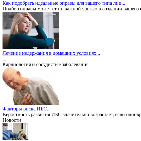
Как подобрать идеальные оправы для вашего типа лиц...
Подбор оправы может стать важной частью в создании вашего ст
Лечение недержания в домашних условиях...
...
Кардиология и сосудистые заболевания
Факторы риска ИБС...
Вероятность развития ИБС значительно возрастает, если одновр
Новости