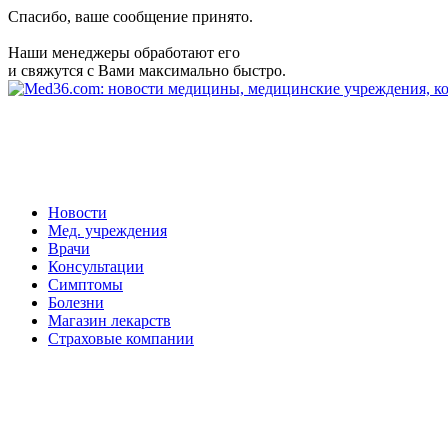
Спасибо, ваше сообщение принято.
Наши менеджеры обработают его
и свяжутся с Вами максимально быстро.
Новости
Мед. учреждения
Врачи
Консультации
Симптомы
Болезни
Магазин лекарств
Страховые компании