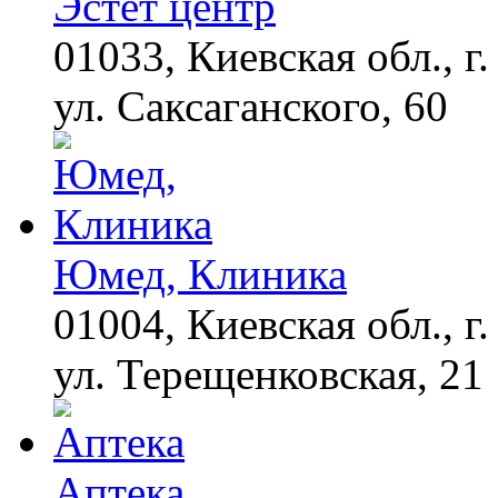
Эстет центр
01033, Киевская обл., г.
ул. Саксаганского, 60
Юмед, Клиника
01004, Киевская обл., г.
ул. Терещенковская, 21
Аптека