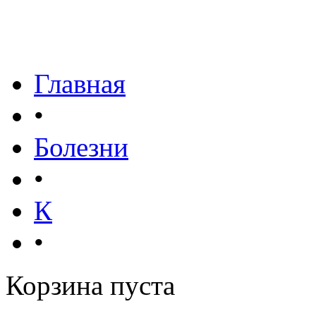
Главная
•
Болезни
•
К
•
Корзина пуста