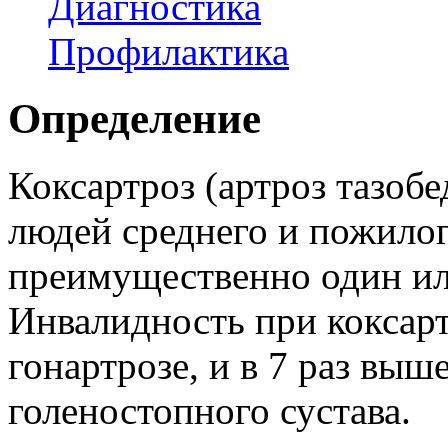
Диагностика
Профилактика
Определение
Коксартроз (артроз тазобе
людей среднего и пожилог
преимущественно один ил
Инвалидность при коксарт
гонартрозе, и в 7 раз выш
голеностопного сустава.