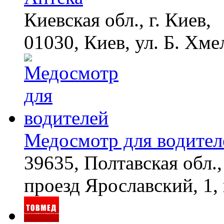
Киевская обл., г. Киев,
01030, Киев, ул. Б. Хме
Медосмотр для водител
39635, Полтавская обл.,
проезд Ярославский, 1, 