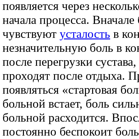
появляется через нескольк
начала процесса. Вначале
чувствуют
усталость
в кон
незначительную боль в ко
после перегрузки сустава,
проходят после отдыха. П
появляться «стартовая бол
больной встает, боль силь
больной расходится. Впос
постоянно беспокоит боль