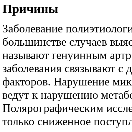
Причины
Заболевание полиэтиологи
большинстве случаев выяс
называют генуинным артр
заболевания связывают с 
факторов. Нарушение мик
ведут к нарушению метабо
Полярографическим иссле
только сниженное поступл