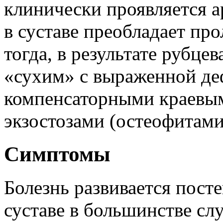
клинически проявляется а
в суставе преобладает пр
тогда, в результате рубцев
«сухим» с выраженной де
компенсаторными краевы
экзостозами (остеофитами
Симптомы
Болезнь развивается посте
суставе в большинстве сл