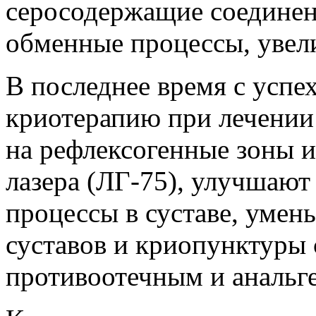
серосодержащие соединен
обменные процессы, увел
В последнее время с успе
криотерапию при лечении 
на рефлексогенные зоны 
лазера (ЛГ-75), улучшаю
процессы в суставе, уме
суставов и криопунктуры 
противоотечным и анальг