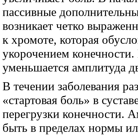
пассивные дополнительные
возникает четко выраженн
к хромоте, которая обус
укорочением конечности. 
уменьшается амплитуда дв
В течении заболевания раз
«стартовая боль» в сустав
перегрузки конечности. 
быть в пределах нормы ил