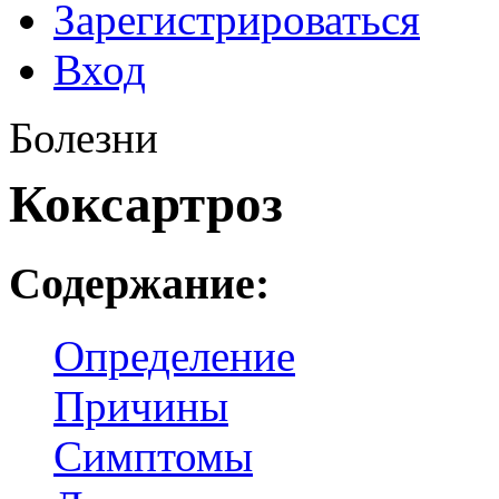
Зарегистрироваться
Вход
Болезни
Коксартроз
Содержание:
Определение
Причины
Симптомы