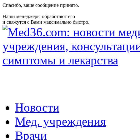
Спасибо, ваше сообщение принято.
Наши менеджеры обработают его
и свяжутся с Вами максимально быстро.
Новости
Мед. учреждения
Врачи