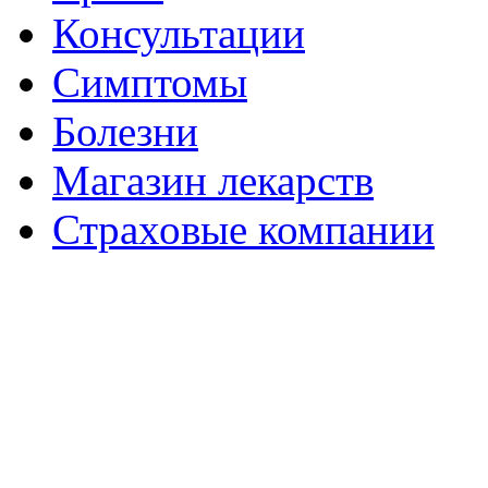
Консультации
Симптомы
Болезни
Магазин лекарств
Страховые компании