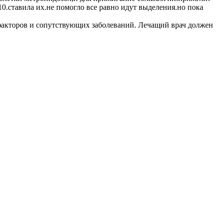
0.ставила их.не помогло все равно идут выделения.но пока
факторов и сопутствующих заболеваний. Лечащий врач должен