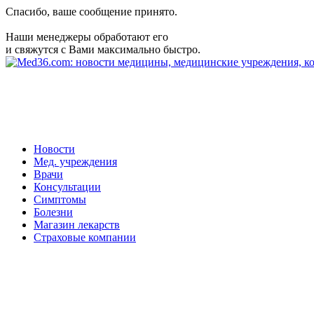
Спасибо, ваше сообщение принято.
Наши менеджеры обработают его
и свяжутся с Вами максимально быстро.
Новости
Мед. учреждения
Врачи
Консультации
Симптомы
Болезни
Магазин лекарств
Страховые компании