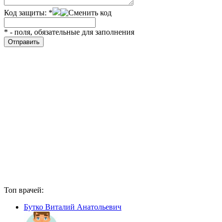
Код защиты:
*
*
- поля, обязательные для заполнения
Топ врачей:
Бутко Виталий Анатольевич