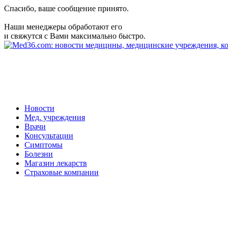
Спасибо, ваше сообщение принято.
Наши менеджеры обработают его
и свяжутся с Вами максимально быстро.
Новости
Мед. учреждения
Врачи
Консультации
Симптомы
Болезни
Магазин лекарств
Страховые компании