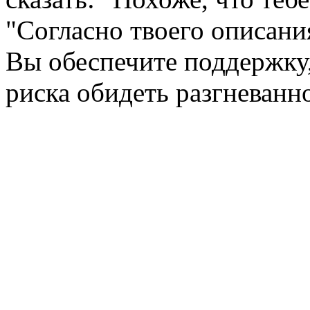
"Согласно твоего описани
Вы обеспечите поддержку,
риска обидеть разгневанн