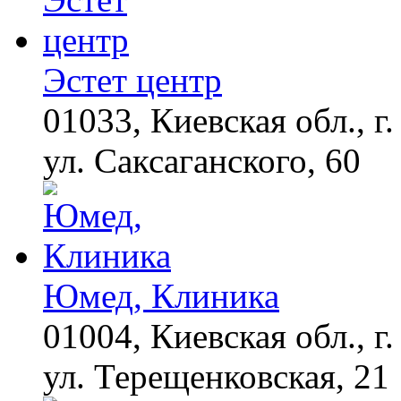
Эстет центр
01033, Киевская обл., г.
ул. Саксаганского, 60
Юмед, Клиника
01004, Киевская обл., г.
ул. Терещенковская, 21