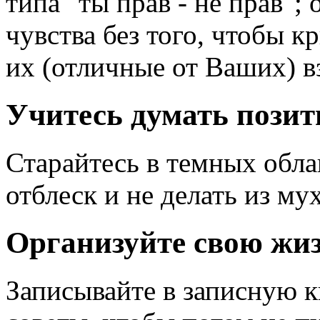
типа "ты прав - не прав";
чувства без того, чтобы к
их (отличные от Ваших) в
Учитесь думать позит
Старайтесь в темных обла
отблеск и не делать из му
Организуйте свою жи
Записывайте в записную к