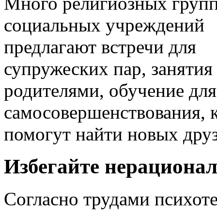
Много религиозных групп
социальных учреждений
предлагают встречи для
супружеских пар, занятия
родителями, обучение для
самосовершенствования, 
помогут найти новых друз
Избегайте нерациона
Согласно трудами психоте