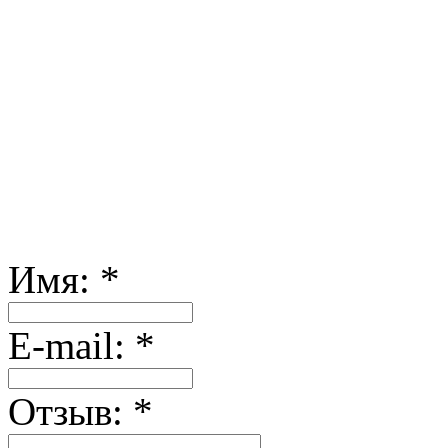
Имя:
*
Е-mail:
*
Отзыв:
*