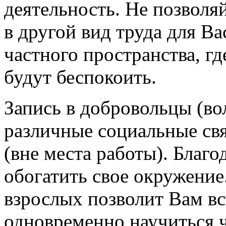
деятельность. Не позволя
в другой вид труда для Ва
частного пространства, гд
будут беспокоить.
Запись в добровольцы (во
различные социальные свя
(вне места работы). Благ
обогатить свое окружение
взрослых позволит Вам в
одновременно научиться ч