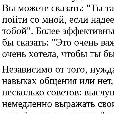
Вы можете сказать: "Ты т
пойти со мной, если надее
тобой". Более эффективн
бы сказать: "Это очень ва
очень хотела, чтобы ты бы
Независимо от того, нужд
навыках общения или нет,
несколько советов: выслу
немедленно выражать свои