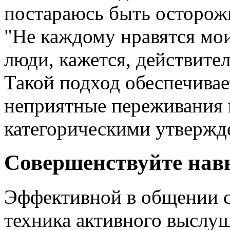
постараюсь быть осторож
"Не каждому нравятся мои
люди, кажется, действите
Такой подход обеспечива
неприятные переживания 
категорическими утвержд
Совершенствуйте на
Эффективной в общении с
техника активного выслуш