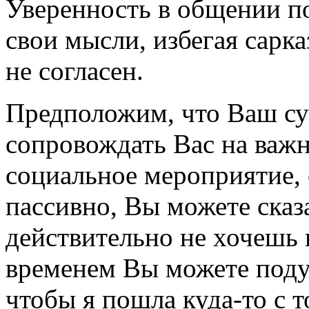
Уверенность в общении п
свои мысли, избегая сарка
не согласен.
Предположим, что Ваш суп
сопровождать Вас на важн
социальное мероприятие, 
пассивно, Вы можете сказ
действительно не хочешь 
временем Вы можете поду
чтобы я пошла куда-то с 