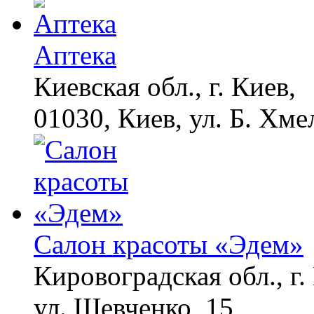
Аптека
Киевская обл., г. Киев,
01030, Киев, ул. Б. Хме
Салон красоты «Эдем»
Кировоградская обл., г.
ул. Шевченко, 15