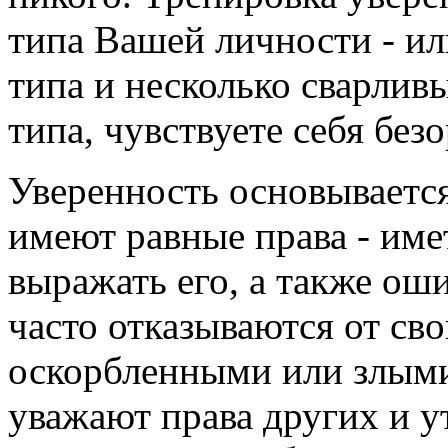
типа Вашей личности - ил
типа и несколько сварлив
типа, чувствуете себя бе
Уверенность основывается
имеют равные права - име
выражать его, а также ош
часто отказываются от сво
оскорбленными или злыми
уважают права других и у