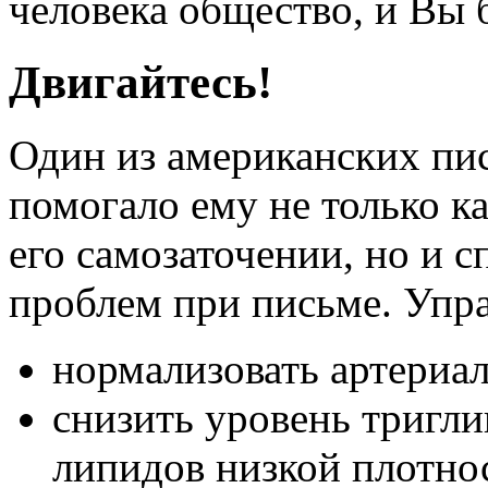
человека общество, и Вы 
Двигайтесь!
Один из американских пис
помогало ему не только ка
его самозаточении, но и 
проблем при письме. Упр
нормализовать артериал
снизить уровень тригли
липидов низкой плотно