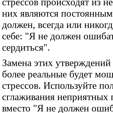
стрессов происходят из н
них являются постоянным
должен, всегда или никог
себе: "Я не должен ошиба
сердиться".
Замена этих утверждений 
более реальные будет м
стрессов. Используйте п
сглаживания неприятных 
вместо "Я не должен ошиб