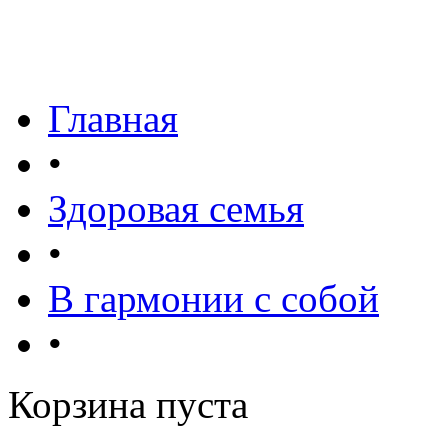
Главная
•
Здоровая семья
•
В гармонии с собой
•
Корзина пуста