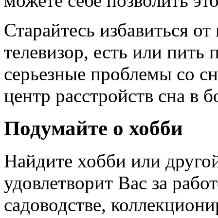
можете себе позволить это
Старайтесь избавиться от
телевизор, есть или пить 
серьезные проблемы со с
центр расстройств сна в 
Подумайте о хобби
Найдите хобби или другой
удовлетворит Вас за рабо
садоводстве, коллекциони