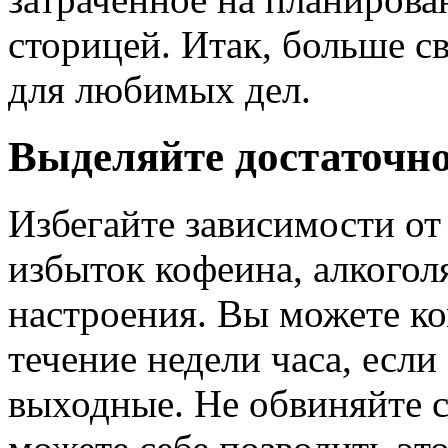
сторицей. Итак, больше с
для любимых дел.
Выделяйте достаточно
Избегайте зависимости от
избыток кофеина, алкогол
настроения. Вы можете к
течение недели часа, если
выходные. Не обвиняйте с