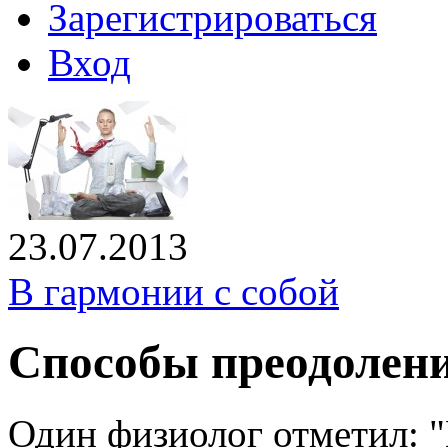
Зарегистрироваться
Вход
23.07.2013
В гармонии с собой
Способы преодолени
Один физиолог отметил: