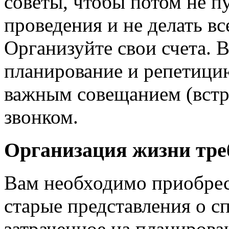
советы, чтобы потом не п
проведения и не делать в
Организуйте свои счета. 
планирование и репетици
важным совещанием (встр
звонком.
Организация жизни тре
Вам необходимо приобрес
старые представления о с
затраченное на планирова