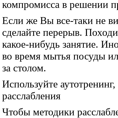
компромисса в решении п
Если же Вы все-таки не в
сделайте перерыв. Походи
какое-нибудь занятие. Ин
во время мытья посуды ил
за столом.
Используйте аутотренинг
расслабления
Чтобы методики расслабл