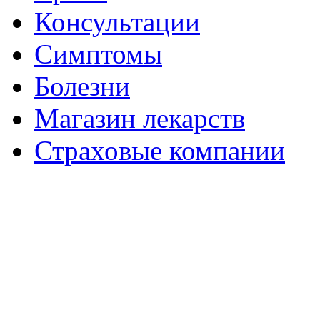
Консультации
Симптомы
Болезни
Магазин лекарств
Страховые компании