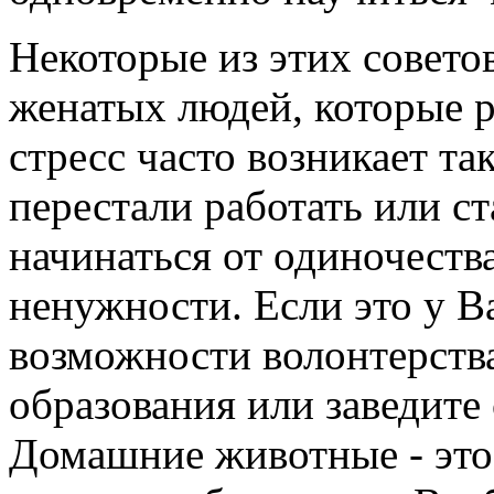
Некоторые из этих совето
женатых людей, которые р
стресс часто возникает т
перестали работать или с
начинаться от одиночеств
ненужности. Если это у В
возможности волонтерств
образования или заведите
Домашние животные - это