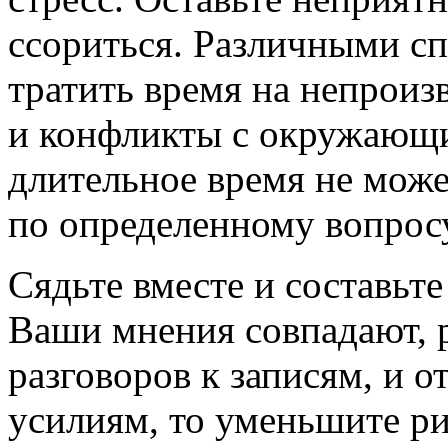
ссориться. Различными с
тратить время на непрои
и конфликты с окружающ
длительное время не мож
по определенному вопросу
Сядьте вместе и составьт
Ваши мнения совпадают, р
разговоров к записям, и 
усилиям, то уменьшите ри