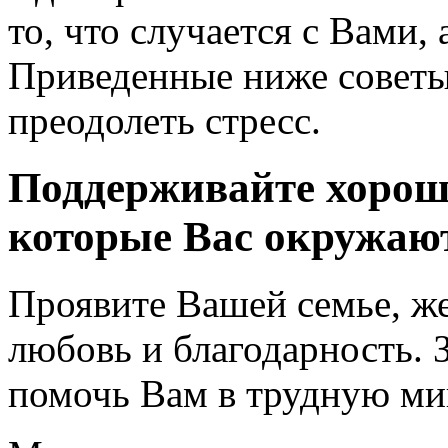
то, что случается с Вами, 
Приведенные ниже советы
преодолеть стресс.
Поддерживайте хорош
которые Вас окружаю
Проявите Вашей семье, ж
любовь и благодарность. З
помочь Вам в трудную ми