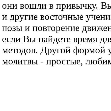
они вошли в привычку. Вы
и другие восточные учени
позы и повторение движен
если Вы найдете время дл
методов. Другой формой у
молитвы - простые, любим