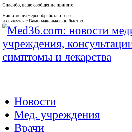
Спасибо, ваше сообщение принято.
Наши менеджеры обработают его
и свяжутся с Вами максимально быстро.
Новости
Мед. учреждения
Врачи