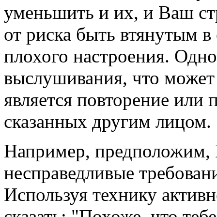
уменьшить и их, и Ваш ст
от риска быть втянутым в
плохого настроения. Одно
выслушивания, что может
является повторение или 
сказанных другим лицом.
Например, предположим, 
несправедливые требовани
Используя технику актив
сказать: "Похоже, что теб