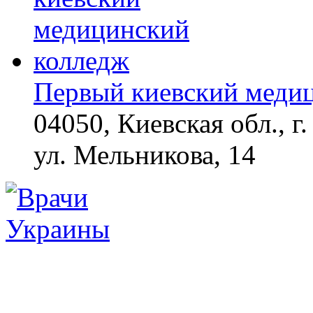
Первый киевский меди
04050, Киевская обл., г.
ул. Мельникова, 14