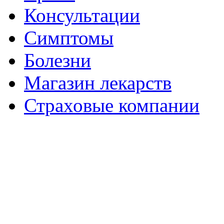
Консультации
Симптомы
Болезни
Магазин лекарств
Страховые компании