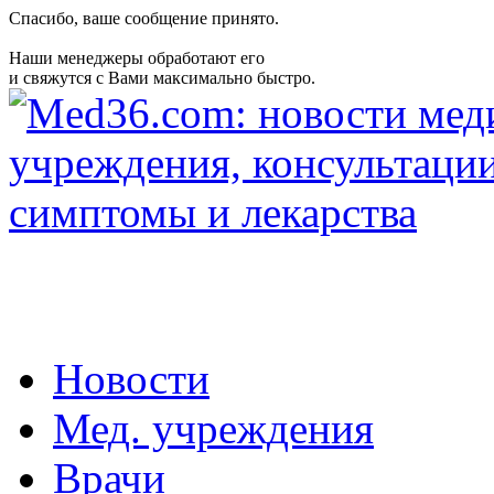
Спасибо, ваше сообщение принято.
Наши менеджеры обработают его
и свяжутся с Вами максимально быстро.
Новости
Мед. учреждения
Врачи