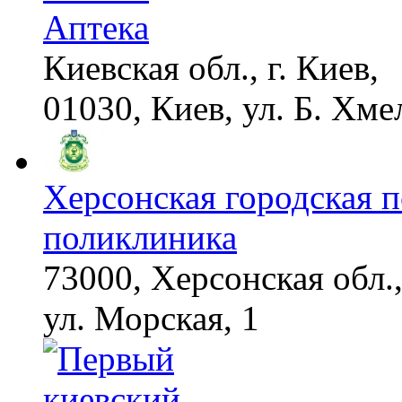
Аптека
Киевская обл., г. Киев,
01030, Киев, ул. Б. Хме
Херсонская городская 
поликлиника
73000, Херсонская обл.,
ул. Морская, 1