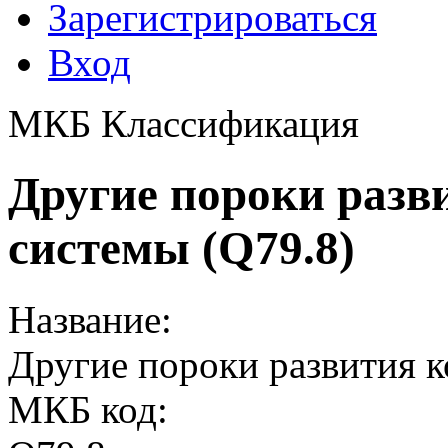
Зарегистрироваться
Вход
МКБ Классификация
Другие пороки раз
системы (Q79.8)
Название:
Другие пороки развития 
МКБ код: