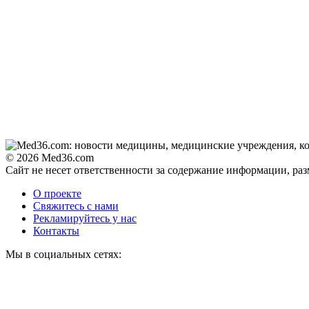
© 2026 Med36.com
Сайт не несет ответственности за содержание информации, ра
О проекте
Свяжитесь с нами
Рекламируйтесь у нас
Контакты
Мы в социальных сетях: