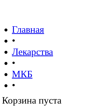
Главная
•
Лекарства
•
МКБ
•
Корзина пуста