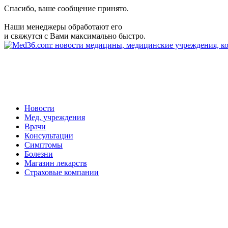
Спасибо, ваше сообщение принято.
Наши менеджеры обработают его
и свяжутся с Вами максимально быстро.
Новости
Мед. учреждения
Врачи
Консультации
Симптомы
Болезни
Магазин лекарств
Страховые компании