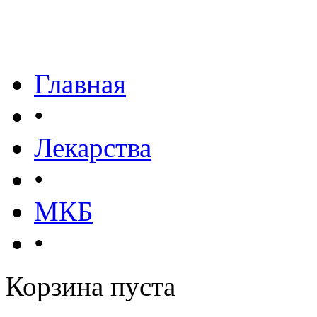
Главная
•
Лекарства
•
МКБ
•
Корзина пуста