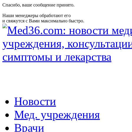
Спасибо, ваше сообщение принято.
Наши менеджеры обработают его
и свяжутся с Вами максимально быстро.
Новости
Мед. учреждения
Врачи