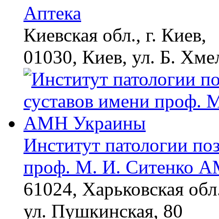
Аптека
Киевская обл., г. Киев,
01030, Киев, ул. Б. Хме
Институт патологии по
проф. М. И. Ситенко 
61024, Харьковская обл.
ул. Пушкинская, 80