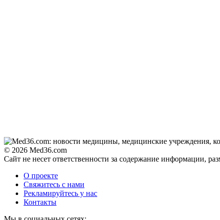
© 2026 Med36.com
Сайт не несет ответственности за содержание информации, ра
О проекте
Свяжитесь с нами
Рекламируйтесь у нас
Контакты
Мы в социальных сетях: