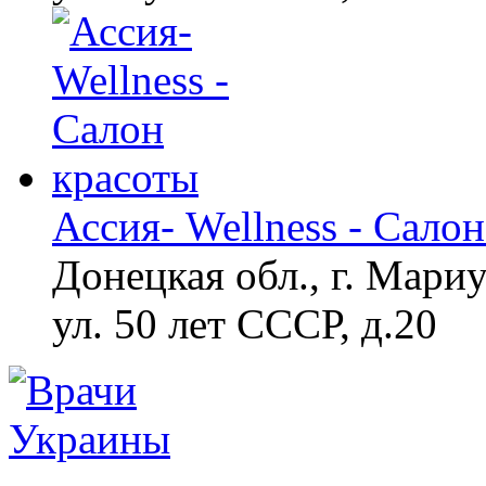
Ассия- Wellness - Сало
Донецкая обл., г. Мари
ул. 50 лет СССР, д.20