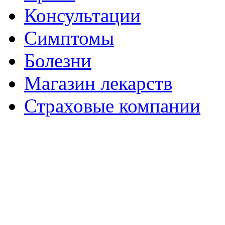
Консультации
Симптомы
Болезни
Магазин лекарств
Страховые компании