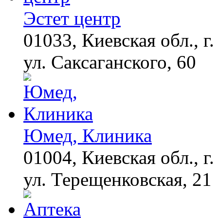
Эстет центр
01033, Киевская обл., г.
ул. Саксаганского, 60
Юмед, Клиника
01004, Киевская обл., г.
ул. Терещенковская, 21