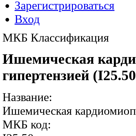
Зарегистрироваться
Вход
МКБ Классификация
Ишемическая карди
гипертензией (I25.50
Название:
Ишемическая кардиомиопа
МКБ код: