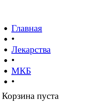
Главная
•
Лекарства
•
МКБ
•
Корзина пуста