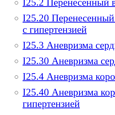
I25.2
Перенесенный 
I25.20
Перенесенный
с гипертензией
I25.3
Аневризма серд
I25.30
Аневризма сер
I25.4
Аневризма коро
I25.40
Аневризма кор
гипертензией