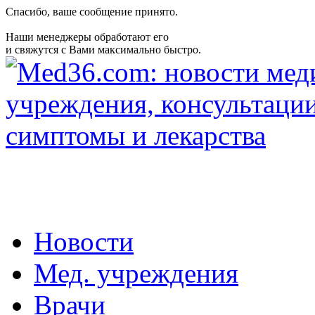
Спасибо, ваше сообщение принято.
Наши менеджеры обработают его
и свяжутся с Вами максимально быстро.
Новости
Мед. учреждения
Врачи