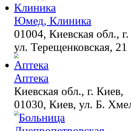
Юмед, Клиника
01004, Киевская обл., г.
ул. Терещенковская, 21
Аптека
Киевская обл., г. Киев,
01030, Киев, ул. Б. Хме