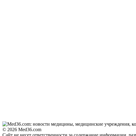
© 2026 Med36.com
Сайт не несет ответственности за содержание информации, ра