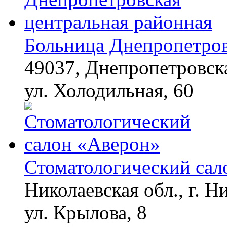
Больница Днепропетров
49037, Днепропетровска
ул. Холодильная, 60
Стоматологический сал
Николаевская обл., г. Н
ул. Крылова, 8