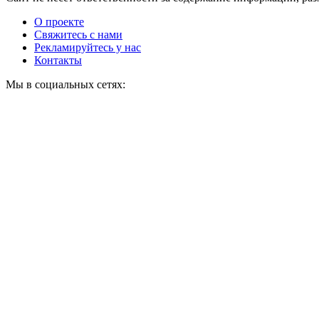
О проекте
Свяжитесь с нами
Рекламируйтесь у нас
Контакты
Мы в социальных сетях: