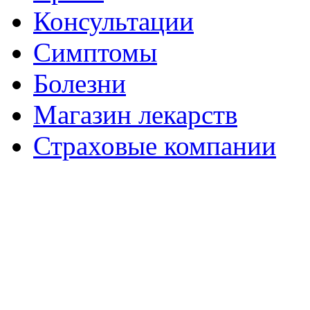
Консультации
Симптомы
Болезни
Магазин лекарств
Страховые компании