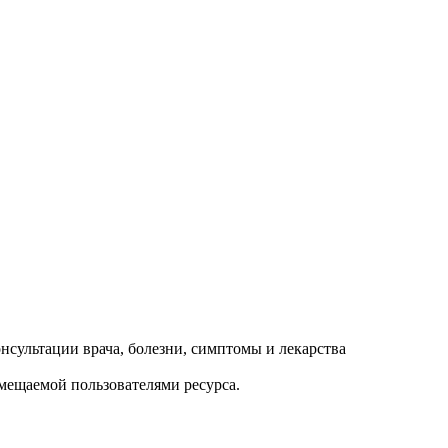
змещаемой пользователями ресурса.