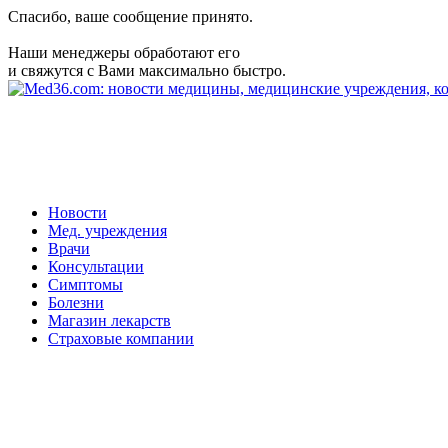
Спасибо, ваше сообщение принято.
Наши менеджеры обработают его
и свяжутся с Вами максимально быстро.
Новости
Мед. учреждения
Врачи
Консультации
Симптомы
Болезни
Магазин лекарств
Страховые компании