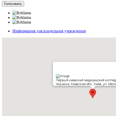
Информация для владельцев учреждения
Первый киевский медицинский колле
Украина, Киевская обл., Киев, ул. Мел