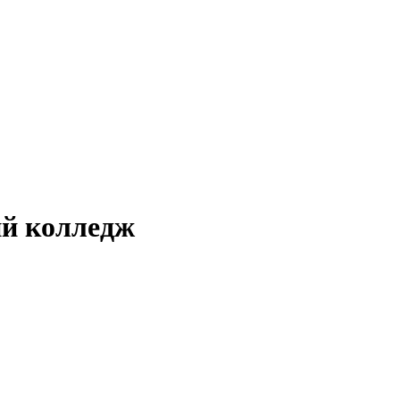
й колледж