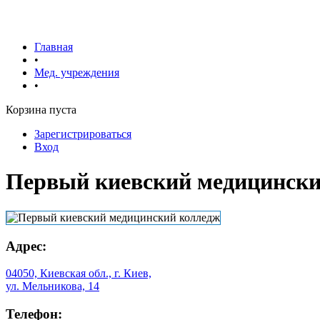
Главная
•
Мед. учреждения
•
Корзина пуста
Зарегистрироваться
Вход
Первый киевский медицински
Адрес:
04050, Киевская обл., г. Киев,
ул. Мельникова, 14
Телефон: