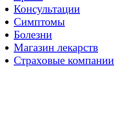
Консультации
Симптомы
Болезни
Магазин лекарств
Страховые компании