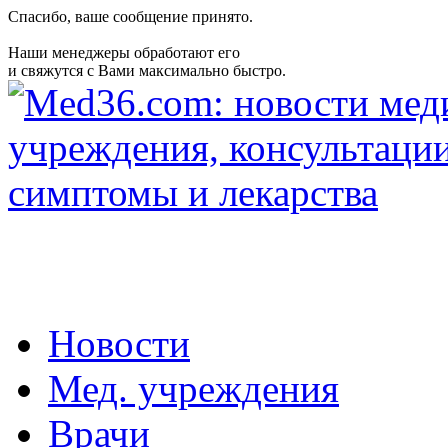
Спасибо, ваше сообщение принято.
Наши менеджеры обработают его
и свяжутся с Вами максимально быстро.
Новости
Мед. учреждения
Врачи