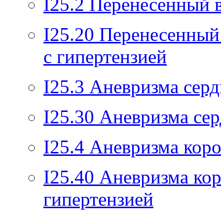
I25.2
Перенесенный 
I25.20
Перенесенный
с гипертензией
I25.3
Аневризма серд
I25.30
Аневризма сер
I25.4
Аневризма коро
I25.40
Аневризма кор
гипертензией