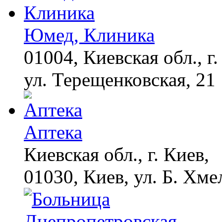
Юмед, Клиника
01004, Киевская обл., г.
ул. Терещенковская, 21
Аптека
Киевская обл., г. Киев,
01030, Киев, ул. Б. Хме