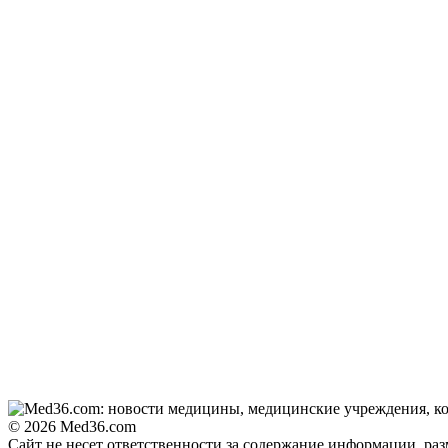
© 2026 Med36.com
Сайт не несет ответственности за содержание информации, ра