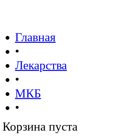
Главная
•
Лекарства
•
МКБ
•
Корзина пуста