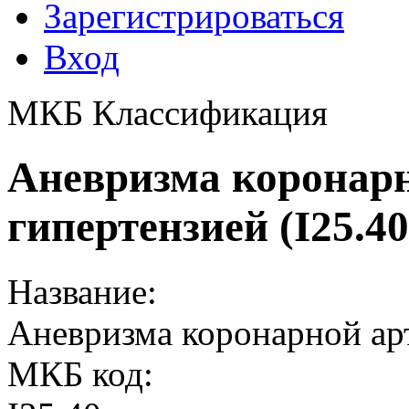
Зарегистрироваться
Вход
МКБ Классификация
Аневризма коронарн
гипертензией (I25.40
Название:
Аневризма коронарной ар
МКБ код: