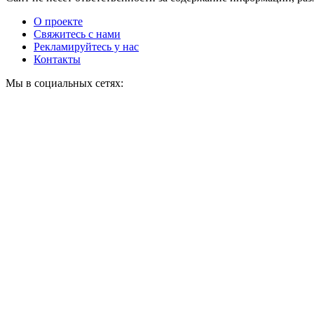
О проекте
Свяжитесь с нами
Рекламируйтесь у нас
Контакты
Мы в социальных сетях: