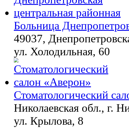
Больница Днепропетров
49037, Днепропетровска
ул. Холодильная, 60
Стоматологический сал
Николаевская обл., г. Н
ул. Крылова, 8