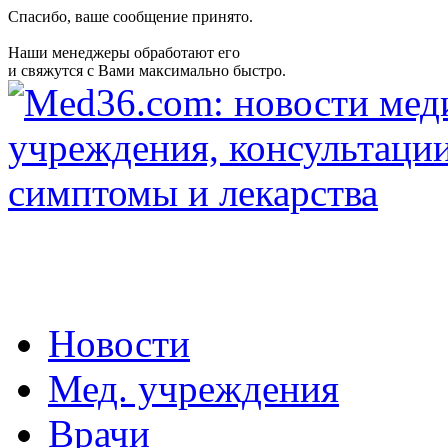
Спасибо, ваше сообщение принято.
Наши менеджеры обработают его
и свяжутся с Вами максимально быстро.
Новости
Мед. учреждения
Врачи