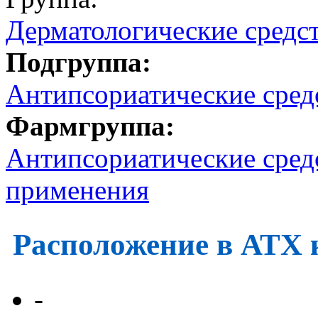
Дерматологические средс
Подгруппа:
Антипсориатические сред
Фармгруппа:
Антипсориатические средс
применения
Расположение в АТХ 
-