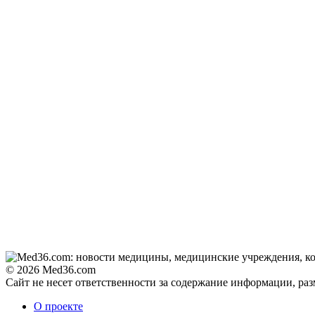
© 2026 Med36.com
Сайт не несет ответственности за содержание информации, ра
О проекте