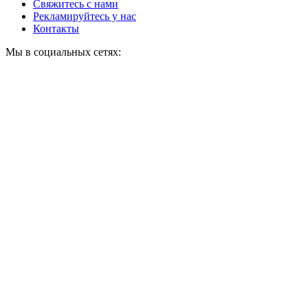
Свяжитесь с нами
Рекламируйтесь у нас
Контакты
Мы в социальных сетях: