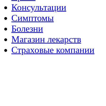
Консультации
Симптомы
Болезни
Магазин лекарств
Страховые компании