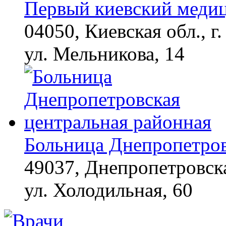
Первый киевский меди
04050, Киевская обл., г.
ул. Мельникова, 14
Больница Днепропетров
49037, Днепропетровска
ул. Холодильная, 60