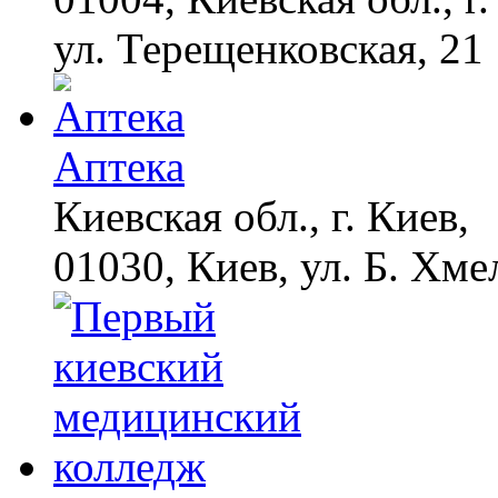
ул. Терещенковская, 21
Аптека
Киевская обл., г. Киев,
01030, Киев, ул. Б. Хме