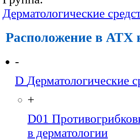
Дерматологические средс
Расположение в АТХ 
-
D
Дерматологические с
+
D01
Противогрибков
в дерматологии