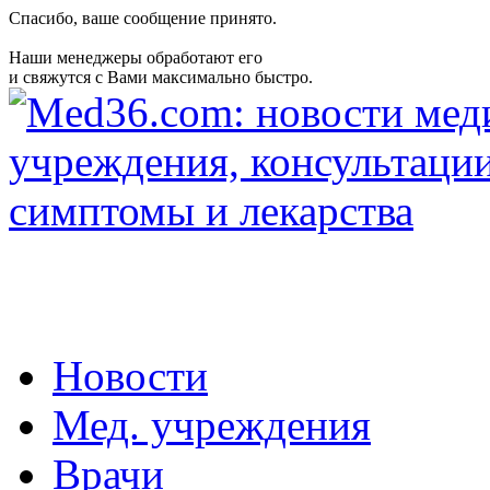
Спасибо, ваше сообщение принято.
Наши менеджеры обработают его
и свяжутся с Вами максимально быстро.
Новости
Мед. учреждения
Врачи