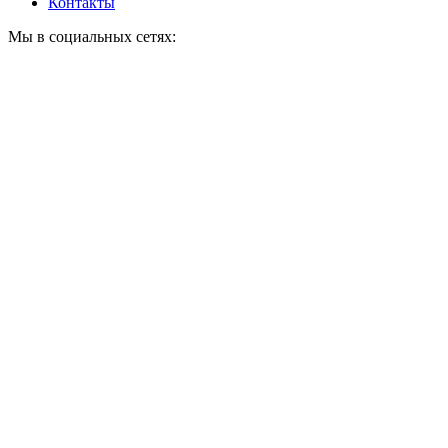
Контакты
Мы в социальных сетях: