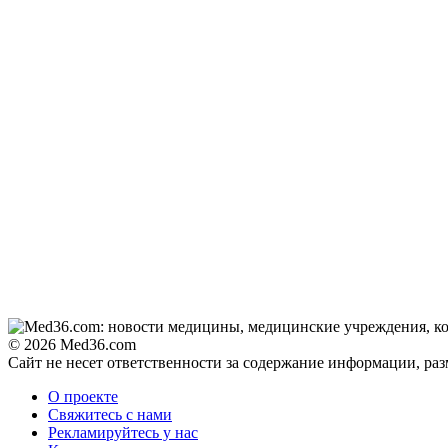
© 2026 Med36.com
Сайт не несет ответственности за содержание информации, ра
О проекте
Свяжитесь с нами
Рекламируйтесь у нас