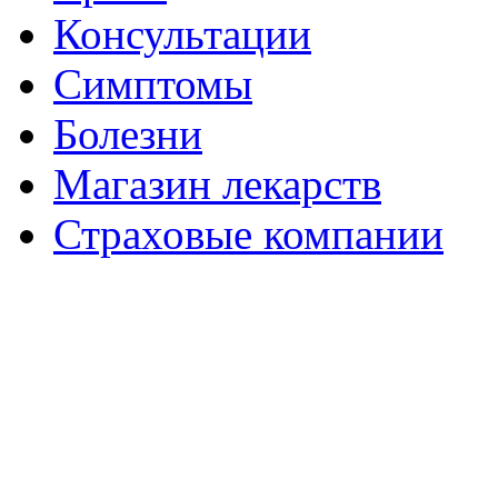
Консультации
Симптомы
Болезни
Магазин лекарств
Страховые компании