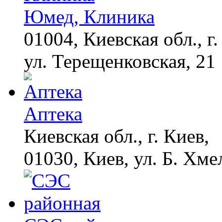
Юмед, Клиника
01004, Киевская обл., г.
ул. Терещенковская, 21
Аптека
Киевская обл., г. Киев,
01030, Киев, ул. Б. Хме