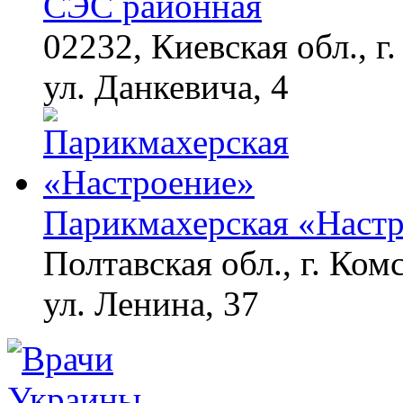
СЭС районная
02232, Киевская обл., г.
ул. Данкевича, 4
Парикмахерская «Наст
Полтавская обл., г. Ком
ул. Ленина, 37