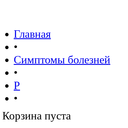
Главная
•
Симптомы болезней
•
Р
•
Корзина пуста