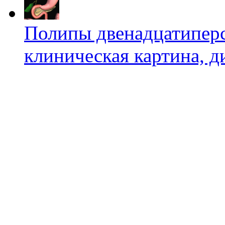
Полипы двенадцатиперс
клиническая картина, д