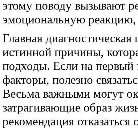
этому поводу вызывают р
эмоциональную реакцию, 
Главная диагностическая 
истинной причины, котора
подходы. Если на первый
факторы, полезно связать
Весьма важными могут ок
затрагивающие образ жизн
рекомендация отказаться 