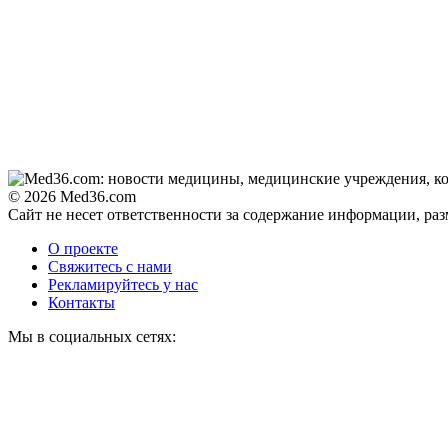
© 2026 Med36.com
Сайт не несет ответственности за содержание информации, ра
О проекте
Свяжитесь с нами
Рекламируйтесь у нас
Контакты
Мы в социальных сетях: