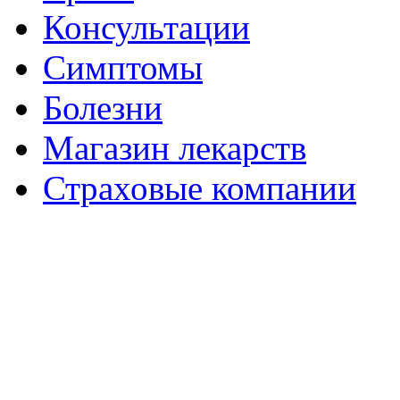
Консультации
Симптомы
Болезни
Магазин лекарств
Страховые компании