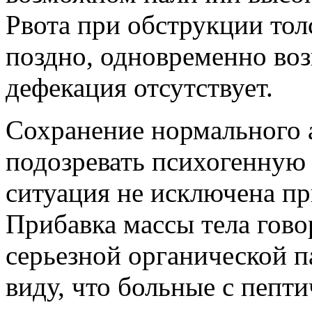
Рвота при обструкции то
поздно, одновременно воз
дефекация отсутствует.
Сохранение нормального 
подозревать психогенную 
ситуация не исключена п
Прибавка массы тела гово
серьезной органической па
виду, что больные с пепти