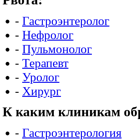
-
Гастроэнтеролог
-
Нефролог
-
Пульмонолог
-
Терапевт
-
Уролог
-
Хирург
К каким клиникам об
-
Гастроэнтерология