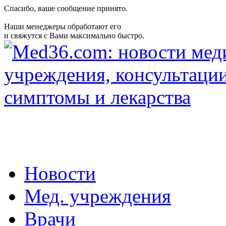
Спасибо, ваше сообщение принято.
Наши менеджеры обработают его
и свяжутся с Вами максимально быстро.
Новости
Мед. учреждения
Врачи