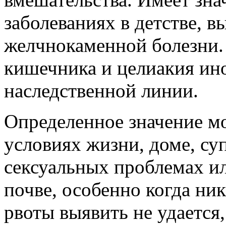
заболеваниях в детстве, в
желчнокаменной болезни.
кишечника и целиакия ин
наследственной линии.
Определенное значение мо
условиях жизни, доме, суп
сексуальных проблемах ил
почве, особенно когда ни
рвоты выявить не удается,