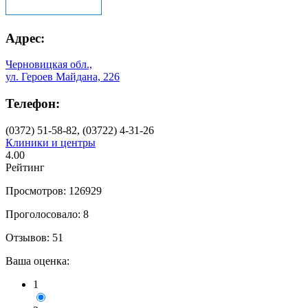
Адрес:
Черновицкая обл.,
ул. Героев Майдана, 226
Телефон:
(0372) 51-58-82, (03722) 4-31-26
Клиники и центры
4.00
Рейтинг
Просмотров: 126929
Проголосовало: 8
Отзывов: 51
Ваша оценка:
1