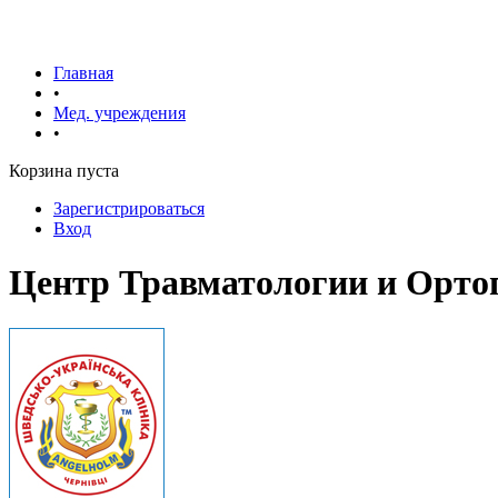
Главная
•
Мед. учреждения
•
Корзина пуста
Зарегистрироваться
Вход
Центр Травматологии и Ортоп