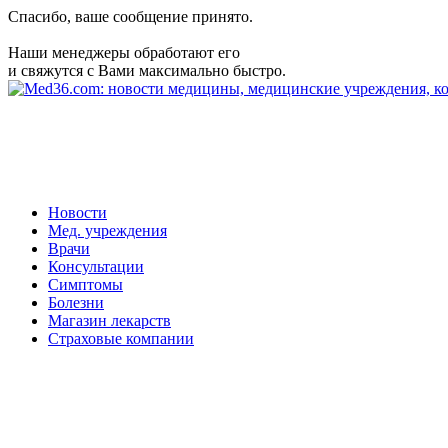
Спасибо, ваше сообщение принято.
Наши менеджеры обработают его
и свяжутся с Вами максимально быстро.
Новости
Мед. учреждения
Врачи
Консультации
Симптомы
Болезни
Магазин лекарств
Страховые компании