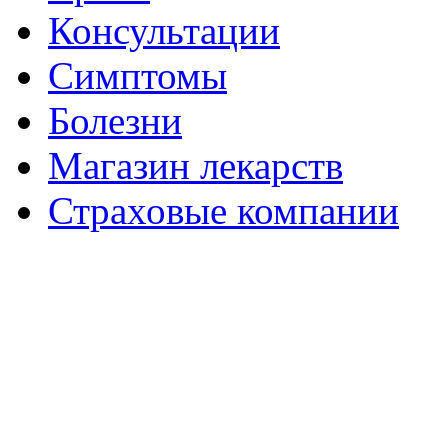
Консультации
Симптомы
Болезни
Магазин лекарств
Страховые компании