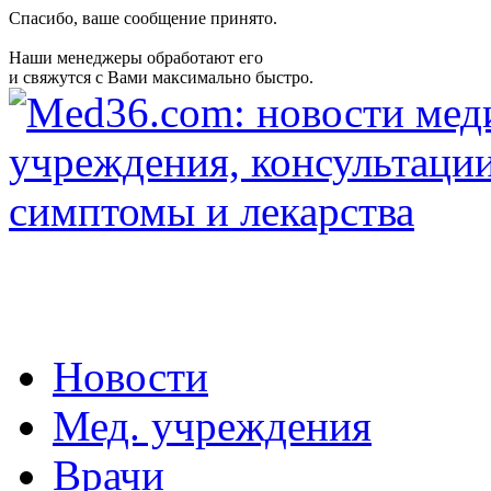
Спасибо, ваше сообщение принято.
Наши менеджеры обработают его
и свяжутся с Вами максимально быстро.
Новости
Мед. учреждения
Врачи