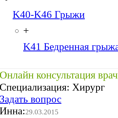
K40-K46
Грыжи
+
K41
Бедренная грыж
Онлайн консультация врач
Специализация:
Хирург
Задать вопрос
Инна:
29.03.2015