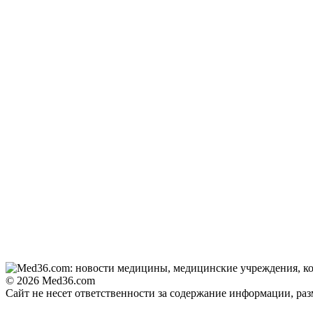
© 2026 Med36.com
Сайт не несет ответственности за содержание информации, ра