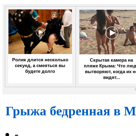
Ролик длится несколько
Скрытая камера на
секунд, а смеяться вы
пляже Крыма: Что лю
будете долго
вытворяют, когда их н
видят...
Грыжа бедренная в 
-