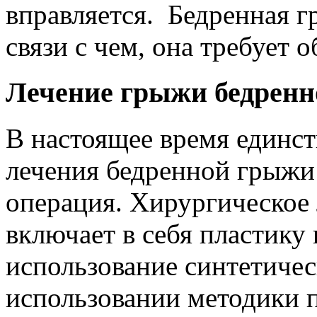
вправляется. Бедренная 
связи с чем, она требует 
Лечение грыжи бедренн
В настоящее время един
лечения бедренной грыжи 
операция. Хирургическое
включает в себя пластик
использование синтетичес
использовании методики 