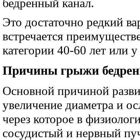
бедренный канал.
Это достаточно редкий ва
встречается преимуществ
категории 40-60 лет или у
Причины грыжи бедрен
Основной причиной разви
увеличение диаметра и ос
через которое в физиолог
сосудистый и нервный пу