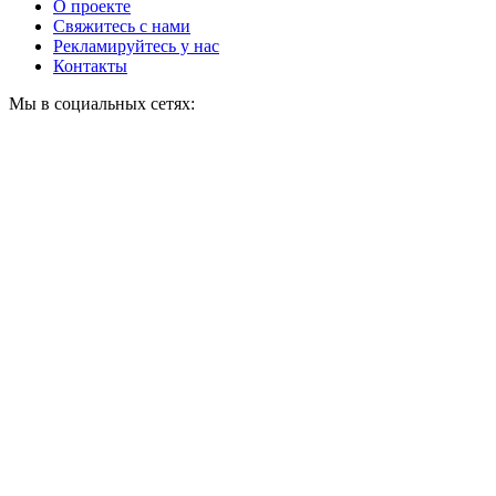
О проекте
Свяжитесь с нами
Рекламируйтесь у нас
Контакты
Мы в социальных сетях: