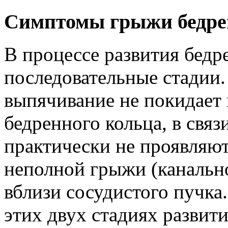
Симптомы грыжи бедре
В процессе развития бедр
последовательные стадии
выпячивание не покидает
бедренного кольца, в свя
практически не проявляю
неполной грыжи (канальн
вблизи сосудистого пучка
этих двух стадиях развит