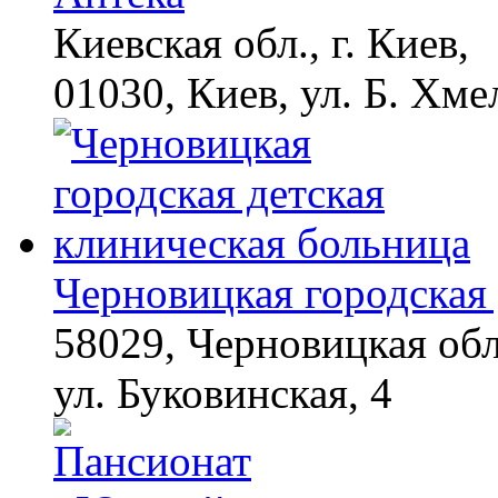
Киевская обл., г. Киев,
01030, Киев, ул. Б. Хме
Черновицкая городская 
58029, Черновицкая обл
ул. Буковинская, 4