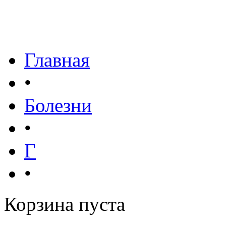
Главная
•
Болезни
•
Г
•
Корзина пуста