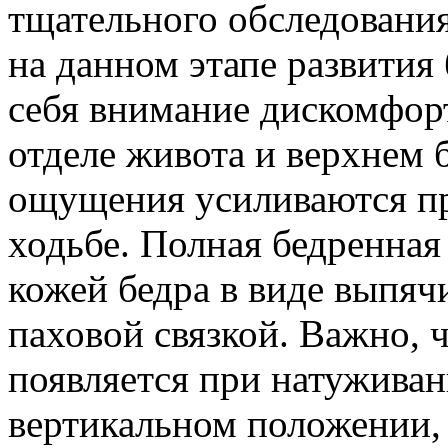
тщательного обследования
на данном этапе развити
себя внимание дискомфор
отделе живота и верхнем 
ощущения усиливаются пр
ходьбе. Полная бедренная
кожей бедра в виде выпяч
паховой связкой. Важно, 
появляется при натуживан
вертикальном положении, 