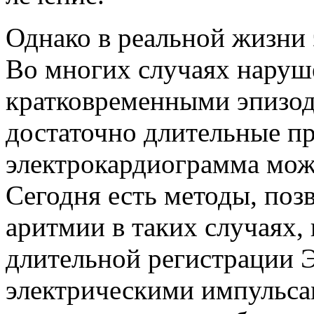
Однако в реальной жизни 
Во многих случаях наруш
кратковременными эпизо
достаточно длительные п
электрокардиограмма мож
Сегодня есть методы, по
аритмии в таких случаях,
длительной регистрации 
электрическими импульса