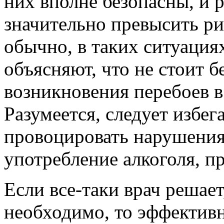
них вполне безопасны, и 
значительно превысить ри
обычно, в таких ситуация
объясняют, что не стоит б
возникновения перебоев в
Разумеется, следует избег
провоцировать нарушения 
употребление алкоголя, п
Если все-таки врач решает
необходимо, то эффектив