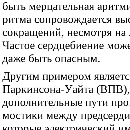
быть мерцательная аритми
ритма сопровождается вы
сокращений, несмотря на
Частое сердцебиение може
даже быть опасным.
Другим примером являетс
Паркинсона-Уайта (ВПВ),
дополнительные пути про
мостики между предсерди
которые электрический им