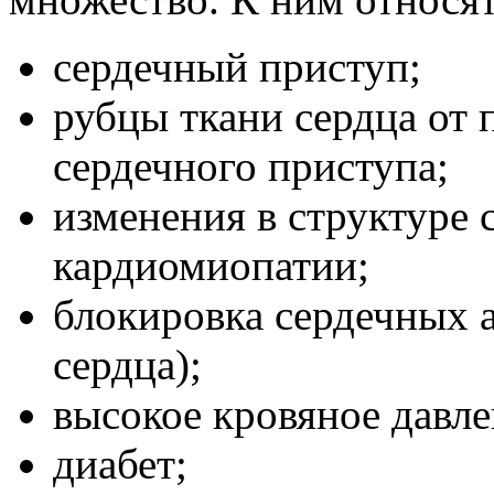
сердечный приступ;
рубцы ткани сердца от 
сердечного приступа;
изменения в структуре 
кардиомиопатии;
блокировка сердечных 
сердца);
высокое кровяное давле
диабет;