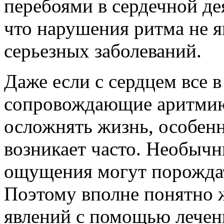
перебоями в сердечной де
что нарушения ритма не 
серьезных заболеваний.
Даже если с сердцем все 
сопровождающие аритмию
осложнять жизнь, особен
возникает часто. Необычн
ощущения могут порождат
Поэтому вполне понятно ж
явлений с помощью лечен