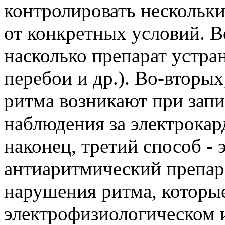
контролировать нескольк
от конкретных условий. В
насколько препарат устра
перебои и др.). Во-вторых
ритма возникают при зап
наблюдения за электрокар
наконец, третий способ - 
антиаритмический препар
нарушения ритма, которы
электрофизиологическом и