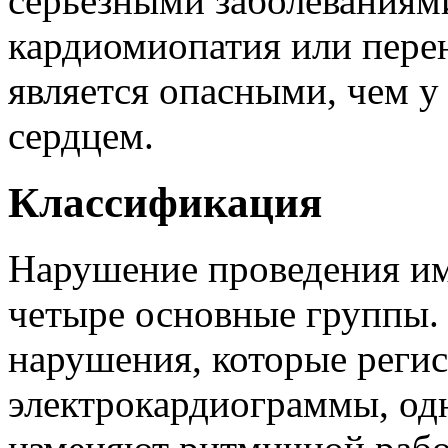
серьезными заболеваниями
кардиомиопатия или пере
является опасными, чем у 
сердцем.
Классификация
Нарушение проведения им
четыре основные группы. 
нарушения, которые реги
электрокардиограммы, од