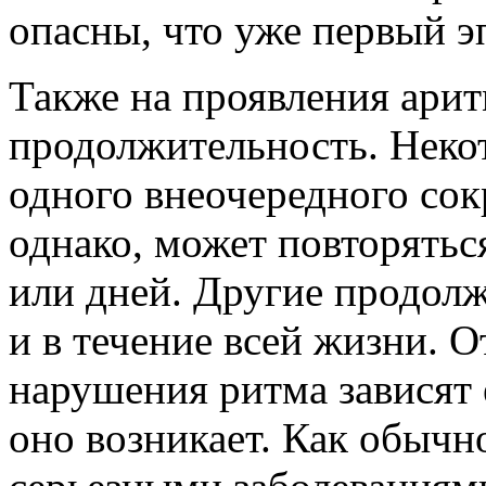
опасны, что уже первый э
Также на проявления арит
продолжительность. Неко
одного внеочередного сок
однако, может повторяться
или дней. Другие продолж
и в течение всей жизни. 
нарушения ритма зависят 
оно возникает. Как обычн