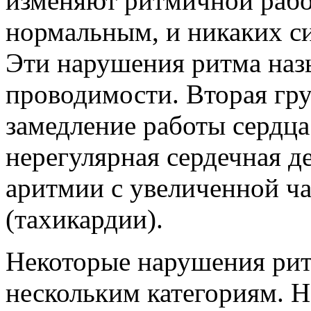
изменяют ритмичной работ
нормальным, и никаких си
Эти нарушения ритма на
проводимости. Вторая гру
замедление работы сердца 
нерегулярная сердечная де
аритмии с увеличенной ч
(тахикардии).
Некоторые нарушения рит
нескольким категориям. Н