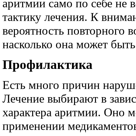
аритмии само по себе не 
тактику лечения. К вним
вероятность повторного в
насколько она может быть
Профилактика
Есть много причин наруш
Лечение выбирают в зави
характера аритмии. Оно м
применении медикаментов