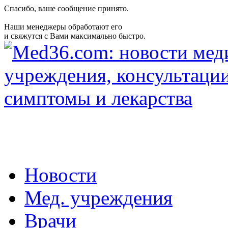
Спасибо, ваше сообщение принято.
Наши менеджеры обработают его
и свяжутся с Вами максимально быстро.
Новости
Мед. учреждения
Врачи