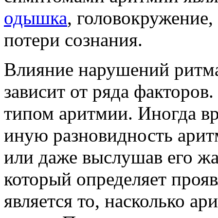
одышка
, головокружение,
потери сознания.
Влияние нарушений ритма
зависит от ряда факторов.
типом аритмии. Иногда вр
иную разновидность арит
или даже выслушав его ж
который определяет проя
является то, насколько ар