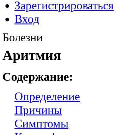
Зарегистрироваться
Вход
Болезни
Аритмия
Содержание:
Определение
Причины
Симптомы