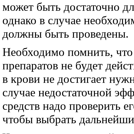
может быть достаточно д
однако в случае необходи
должны быть проведены.
Необходимо помнить, что
препаратов не будет дейст
в крови не достигает нуж
случае недостаточной эф
средств надо проверить е
чтобы выбрать дальнейши