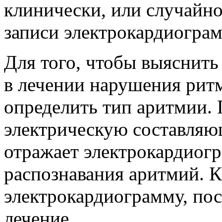
клинически, или случайно
записи электрокардиогра
Для того, чтобы выяснить
в лечении нарушения ритм
определить тип аритмии. 
электрическую составляю
отражает электрокардиогра
распознавания аритмий. К
электрокардиограмму, пос
лечение.