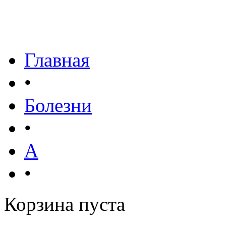
Главная
•
Болезни
•
А
•
Корзина пуста