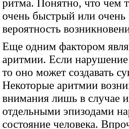
ритма. Понятно, что чем 
очень быстрый или очень
вероятность возникновен
Еще одним фактором явля
аритмии. Если нарушение 
то оно может создавать с
Некоторые аритмии возни
внимания лишь в случае 
отдельными эпизодами на
состояние человека. Впро