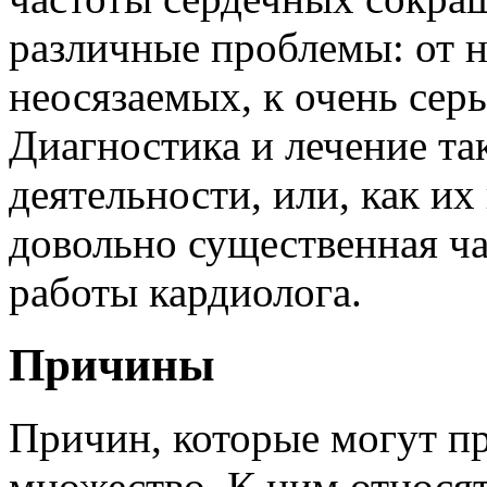
различные проблемы: от н
неосязаемых, к очень сер
Диагностика и лечение т
деятельности, или, как их
довольно существенная ч
работы кардиолога.
Причины
Причин, которые могут пр
множество. К ним относят