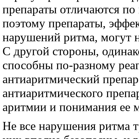
препараты отличаются по
поэтому препараты, эффе
нарушений ритма, могут н
С другой стороны, одина
способны по-разному реаг
антиаритмический препара
антиаритмического препар
аритмии и понимания ее 
Не все нарушения ритма т