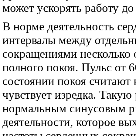
может ускорять работу д
В норме деятельность сер
интервалы между отдель
сокращениями несколько 
полного покоя. Пульс от 6
состоянии покоя считают 
чувствует изредка. Такую
нормальным синусовым р
деятельности, которое вы
частоты сердечных сокра