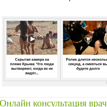
Скрытая камера на
Ролик длится несколь
пляже Крыма: Что люди
секунд, а смеяться в
вытворяют, когда их не
будете долго
видят...
Онлайн консультация врач