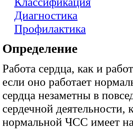
Классификация
Диагностика
Профилактика
Определение
Работа сердца, как и рабо
если оно работает норма
сердца незаметны в повс
сердечной деятельности, 
нормальной ЧСС имеет на