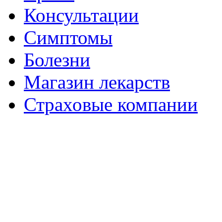
Консультации
Симптомы
Болезни
Магазин лекарств
Страховые компании