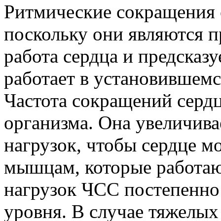
Ритмические сокращения 
поскольку они являются п
работа сердца и предсказуе
работает в установившемс
Частота сокращений сердц
организма. Она увеличива
нагрузок, чтобы сердце м
мышцам, которые работаю
нагрузок ЧСС постепенно
уровня. В случае тяжелых