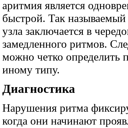
аритмия является одновре
быстрой. Так называемый
узла заключается в черед
замедленного ритмов. Сле
можно четко определить 
иному типу.
Диагностика
Нарушения ритма фиксиру
когда они начинают прояв