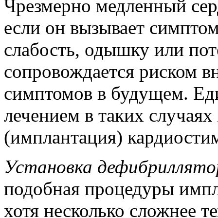
Чрезмерно медленный сер
если он вызывает симптом
слабость, одышку или пот
сопровождается риском вн
симптомов в будущем. Е
лечением в таких случаях
(имплантация) кардиости
Установка дефибриллято
подобная процедуры импл
хотя несколько сложнее т