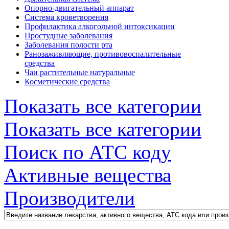
Опорно-двигательный аппарат
Система кроветворения
Профилактика алкогольной интоксикации
Простудные заболевания
Заболевания полости рта
Ранозаживляющие, противовоспалительные
средства
Чаи растительные натуральные
Косметические средства
Показать все категории
Показать все категории
Поиск по АТС коду
Активные вещества
Производители