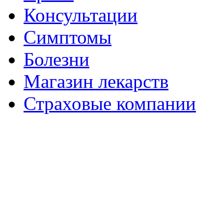
Консультации
Симптомы
Болезни
Магазин лекарств
Страховые компании