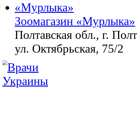
Зоомагазин «Мурлыка»
Полтавская обл., г. Полт
ул. Октябрьская, 75/2