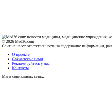
© 2026 Med36.com
Сайт не несет ответственности за содержание информации, ра
О проекте
Свяжитесь с нами
Рекламируйтесь у нас
Контакты
Мы в социальных сетях: