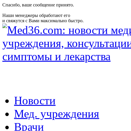
Спасибо, ваше сообщение принято.
Наши менеджеры обработают его
и свяжутся с Вами максимально быстро.
Новости
Мед. учреждения
Врачи