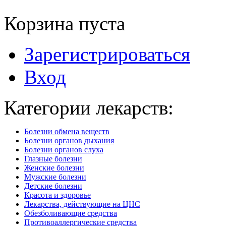
Корзина пуста
Зарегистрироваться
Вход
Категории лекарств:
Болезни обмена веществ
Болезни органов дыхания
Болезни органов слуха
Глазные болезни
Женские болезни
Мужские болезни
Детские болезни
Красота и здоровье
Лекарства, действующие на ЦНС
Обезболивающие средства
Противоаллергические средства