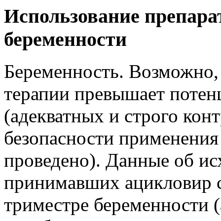
Использование препара
беременности
Беременность. Возможно,
терапии превышает потен
(адекватных и строго кон
безопасности применения
проведено). Данные об и
принимавших ацикловир с
триместре беременности 