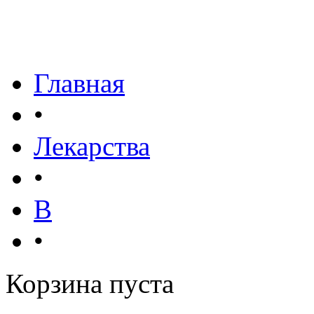
Главная
•
Лекарства
•
В
•
Корзина пуста