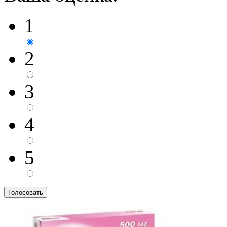
1
2
3
4
5