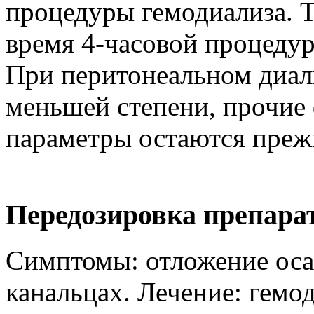
процедуры гемодиализа. Т1
время 4-часовой процедур
При перитонеальном диали
меньшей степени, прочие
параметры остаются преж
Передозировка препара
Симптомы: отложение оса
канальцах. Лечение: гемо