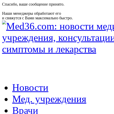
Спасибо, ваше сообщение принято.
Наши менеджеры обработают его
и свяжутся с Вами максимально быстро.
Новости
Мед. учреждения
Врачи