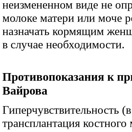
неизмененном виде не опр
молоке матери или моче р
назначать кормящим женщ
в случае необходимости.
Противопоказания к пр
Вайрова
Гиперчувствительность (в 
трансплантация костного 