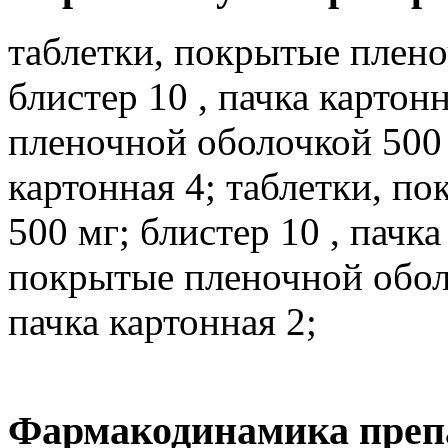
таблетки, покрытые плено
блистер 10 , пачка картон
пленочной оболочкой 500 м
картонная 4; таблетки, п
500 мг; блистер 10 , пачка
покрытые пленочной оболо
пачка картонная 2;
Фармакодинамика преп