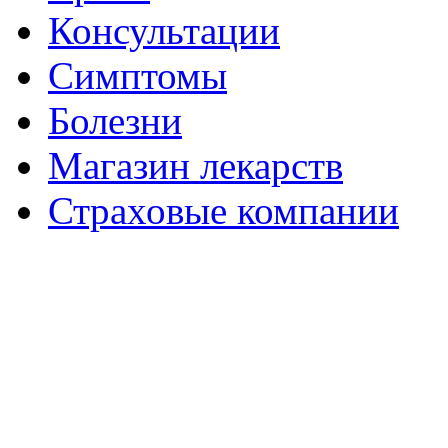
Консультации
Симптомы
Болезни
Магазин лекарств
Страховые компании