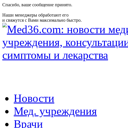
Спасибо, ваше сообщение принято.
Наши менеджеры обработают его
и свяжутся с Вами максимально быстро.
Новости
Мед. учреждения
Врачи