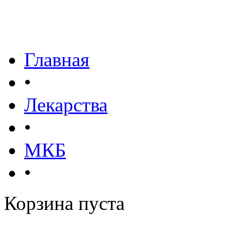
Главная
•
Лекарства
•
МКБ
•
Корзина пуста