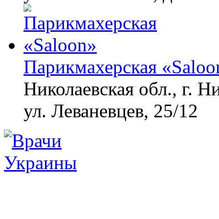
Парикмахерская «Saloo
Николаевская обл., г. Н
ул. Леваневцев, 25/12