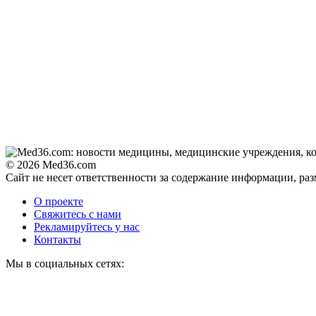
© 2026 Med36.com
Сайт не несет ответственности за содержание информации, ра
О проекте
Свяжитесь с нами
Рекламируйтесь у нас
Контакты
Мы в социальных сетях: