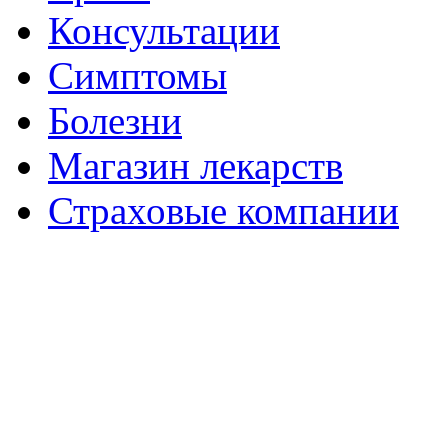
Консультации
Симптомы
Болезни
Магазин лекарств
Страховые компании