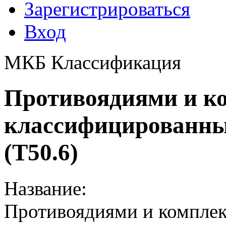
Зарегистрироваться
Вход
МКБ Классификация
Противоядиями и ко
классифицированны
(T50.6)
Название:
Противоядиями и комплек