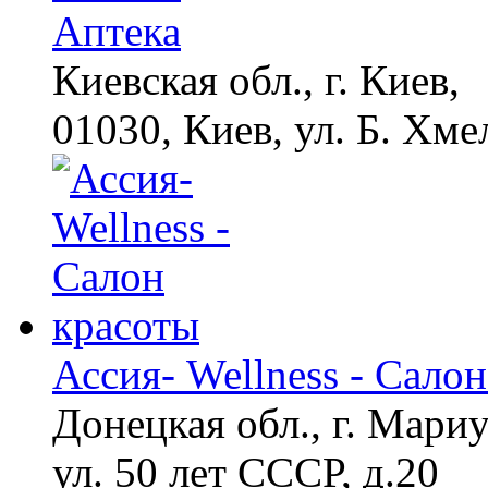
Аптека
Киевская обл., г. Киев,
01030, Киев, ул. Б. Хме
Ассия- Wellness - Сало
Донецкая обл., г. Мари
ул. 50 лет СССР, д.20