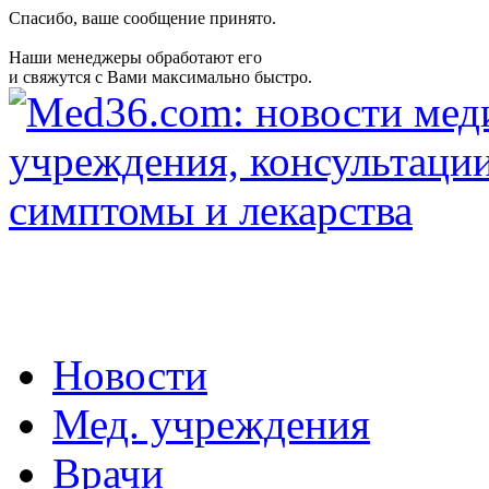
Спасибо, ваше сообщение принято.
Наши менеджеры обработают его
и свяжутся с Вами максимально быстро.
Новости
Мед. учреждения
Врачи