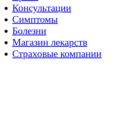
Консультации
Симптомы
Болезни
Магазин лекарств
Страховые компании