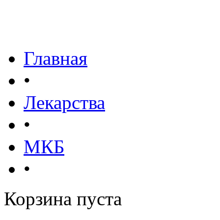
Главная
•
Лекарства
•
МКБ
•
Корзина пуста