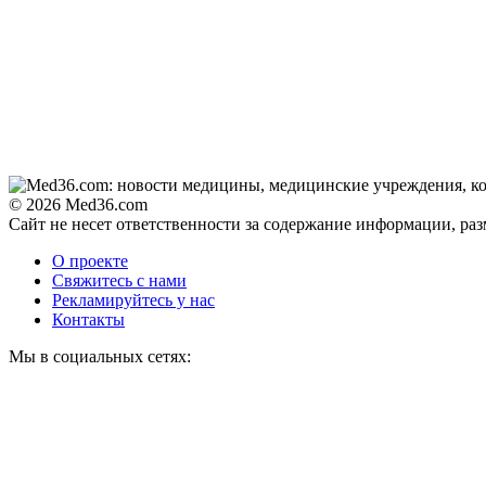
© 2026 Med36.com
Сайт не несет ответственности за содержание информации, ра
О проекте
Свяжитесь с нами
Рекламируйтесь у нас
Контакты
Мы в социальных сетях: