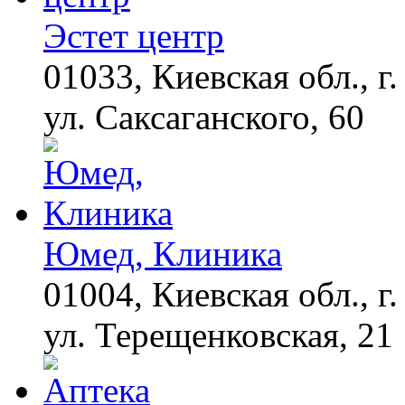
оставит равнодушным
Эстет центр
01033, Киевская обл., г.
ул. Саксаганского, 60
Юмед, Клиника
01004, Киевская обл., г.
ул. Терещенковская, 21