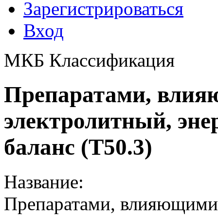
Зарегистрироваться
Вход
МКБ Классификация
Препаратами, влия
электролитный, эне
баланс (T50.3)
Название:
Препаратами, влияющими 