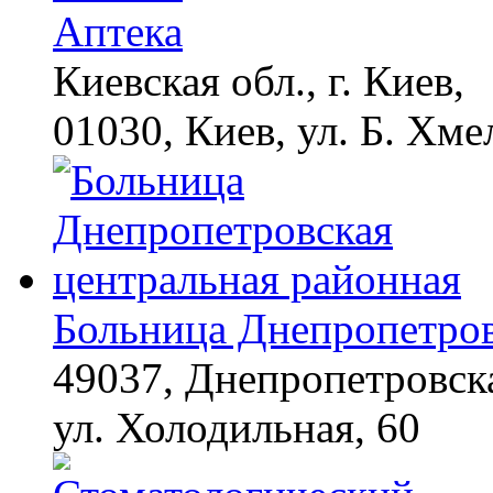
Аптека
Киевская обл., г. Киев,
01030, Киев, ул. Б. Хме
Больница Днепропетров
49037, Днепропетровска
ул. Холодильная, 60