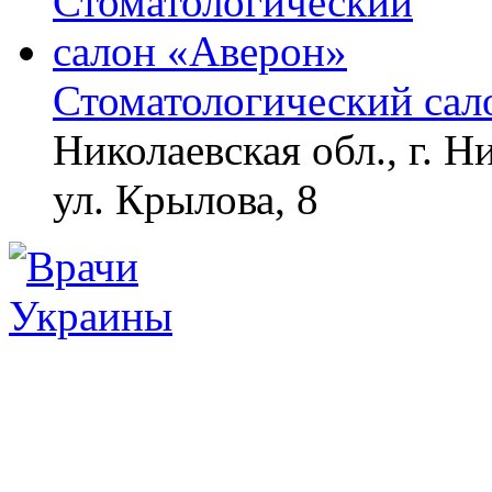
Стоматологический сал
Николаевская обл., г. Н
ул. Крылова, 8