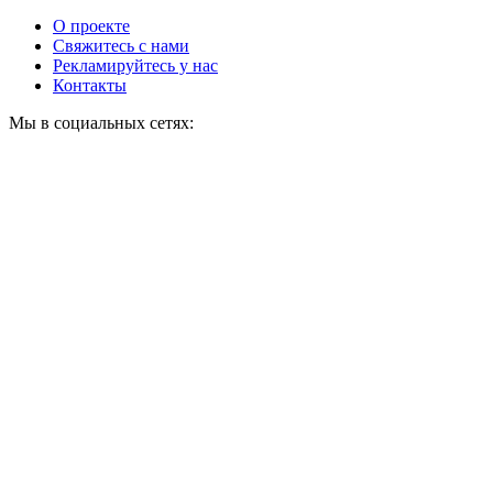
О проекте
Свяжитесь с нами
Рекламируйтесь у нас
Контакты
Мы в социальных сетях: