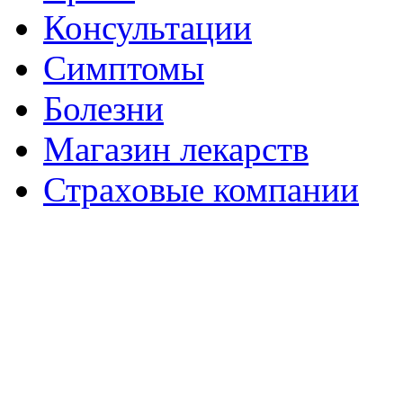
Консультации
Симптомы
Болезни
Магазин лекарств
Страховые компании