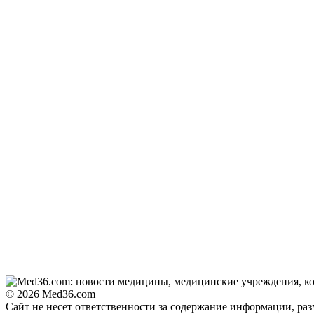
© 2026 Med36.com
Сайт не несет ответственности за содержание информации, ра