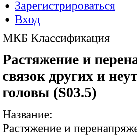
Зарегистрироваться
Вход
МКБ Классификация
Растяжение и перен
связок других и неу
головы (S03.5)
Название:
Растяжение и перенапряже