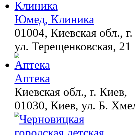
Юмед, Клиника
01004, Киевская обл., г.
ул. Терещенковская, 21
Аптека
Киевская обл., г. Киев,
01030, Киев, ул. Б. Хме