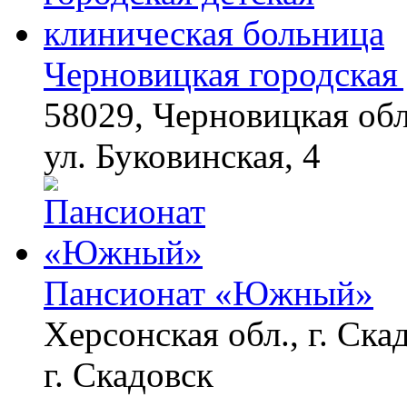
Черновицкая городская 
58029, Черновицкая обл
ул. Буковинская, 4
Пансионат «Южный»
Херсонская обл., г. Ска
г. Скадовск