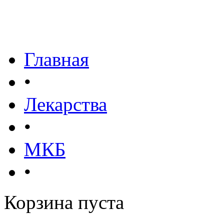
Главная
•
Лекарства
•
МКБ
•
Корзина пуста