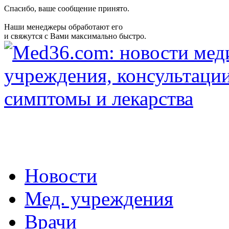
Спасибо, ваше сообщение принято.
Наши менеджеры обработают его
и свяжутся с Вами максимально быстро.
Новости
Мед. учреждения
Врачи