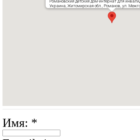
Романовский детский дом-интернат для инвали
Украина, Житомирская обл., Романов, ул. Межго
Имя:
*