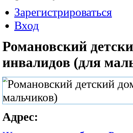
Зарегистрироваться
Вход
Романовский детски
инвалидов (для мал
Адрес: