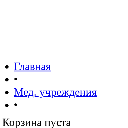
Главная
•
Мед. учреждения
•
Корзина пуста