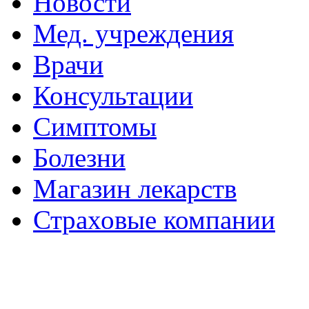
Новости
Мед. учреждения
Врачи
Консультации
Симптомы
Болезни
Магазин лекарств
Страховые компании