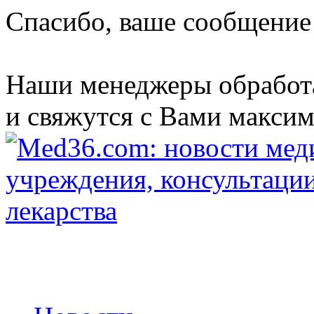
Спасибо, ваше сообщение
Наши менеджеры обработ
и свяжутся с Вами максим