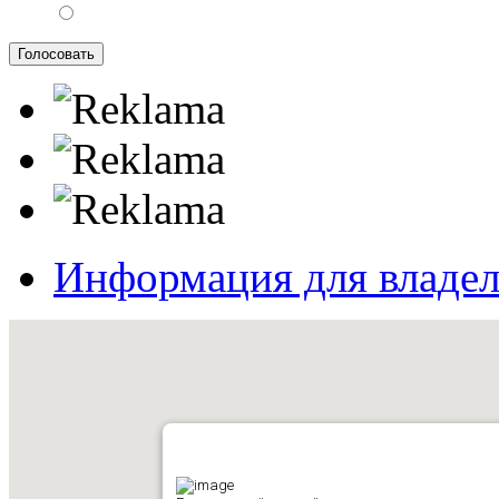
Информация для владе