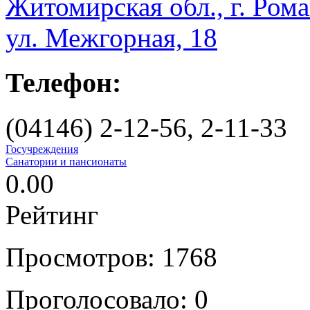
Житомирская обл., г. Рома
ул. Межгорная, 18
Телефон:
(04146) 2-12-56, 2-11-33
Госучреждения
Санатории и пансионаты
0.00
Рейтинг
Просмотров: 1768
Проголосовало:
0