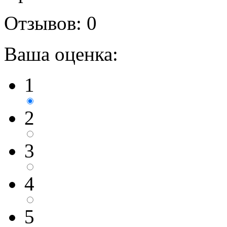
Отзывов:
0
Ваша оценка:
1
2
3
4
5