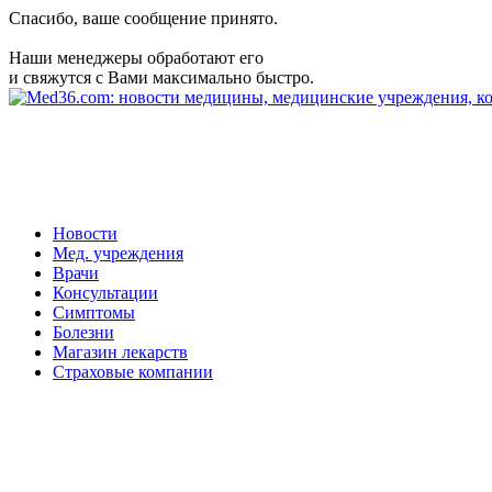
Спасибо, ваше сообщение принято.
Наши менеджеры обработают его
и свяжутся с Вами максимально быстро.
Новости
Мед. учреждения
Врачи
Консультации
Симптомы
Болезни
Магазин лекарств
Страховые компании