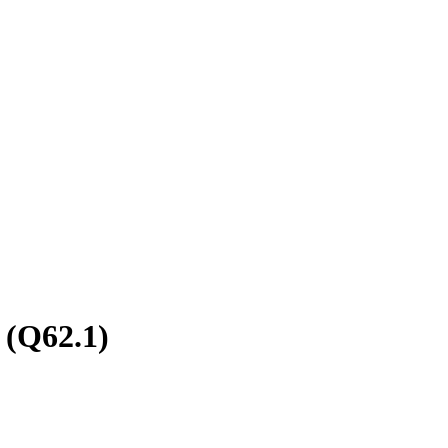
 (Q62.1)