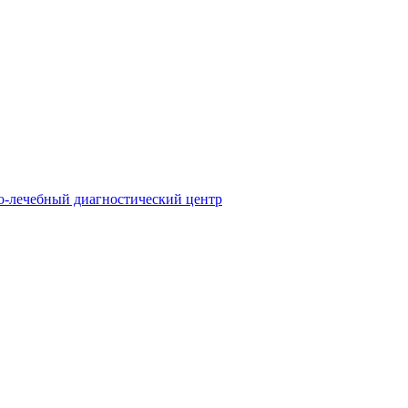
о-лечебный диагностический центр