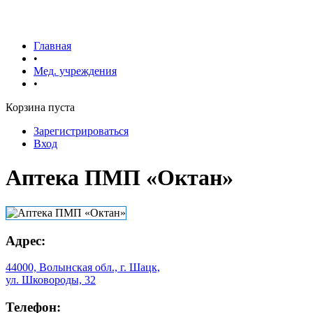
Главная
•
Мед. учреждения
•
Корзина пуста
Зарегистрироваться
Вход
Аптека ПМП «Октан»
Адрес:
44000, Волынская обл., г. Шацк,
ул. Шковороды, 32
Телефон: