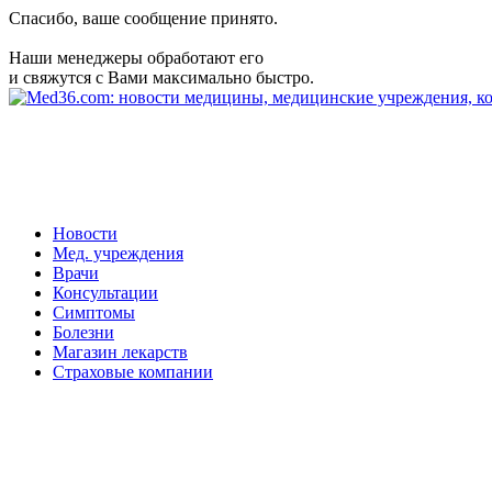
Спасибо, ваше сообщение принято.
Наши менеджеры обработают его
и свяжутся с Вами максимально быстро.
Новости
Мед. учреждения
Врачи
Консультации
Симптомы
Болезни
Магазин лекарств
Страховые компании