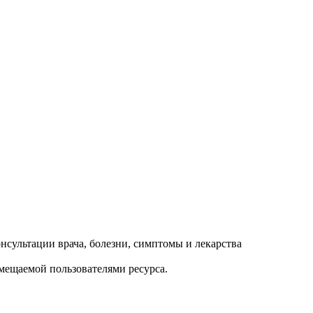
змещаемой пользователями ресурса.