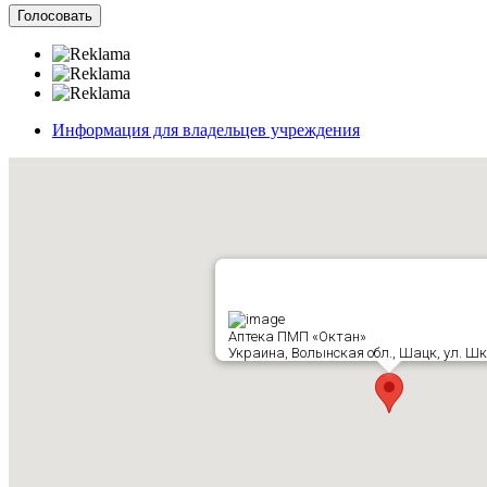
Информация для владельцев учреждения
Аптека ПМП «Октан»
Украина, Волынская обл., Шацк, ул. Шк