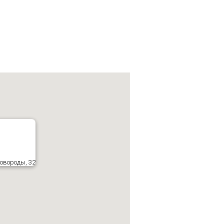
овороды, 32