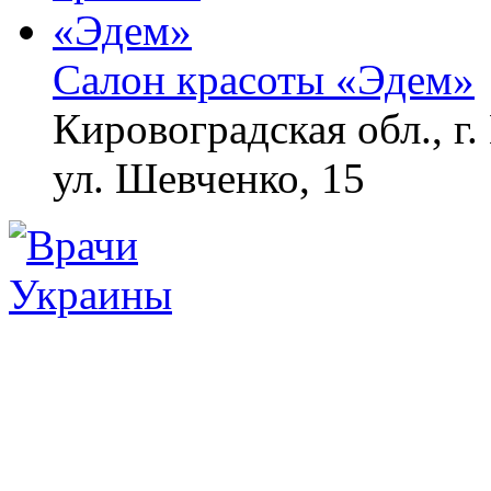
Салон красоты «Эдем»
Кировоградская обл., г.
ул. Шевченко, 15