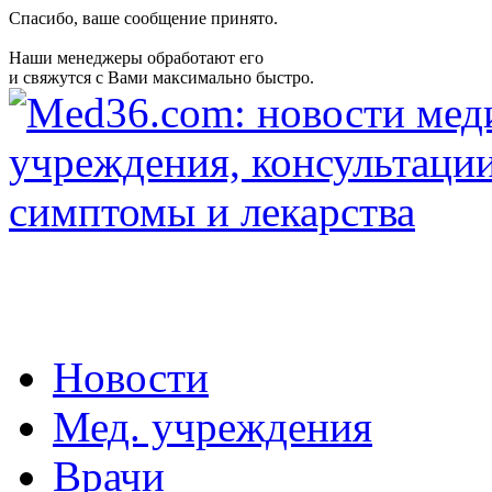
Спасибо, ваше сообщение принято.
Наши менеджеры обработают его
и свяжутся с Вами максимально быстро.
Новости
Мед. учреждения
Врачи