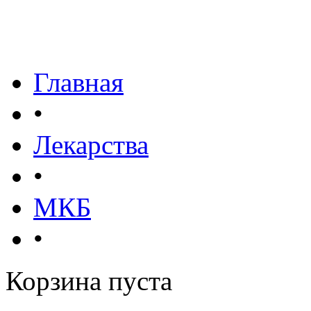
Главная
•
Лекарства
•
МКБ
•
Корзина пуста