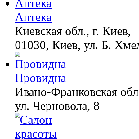
Аптека
Киевская обл., г. Киев,
01030, Киев, ул. Б. Хме
Провидна
Ивано-Франковская обл.
ул. Черновола, 8