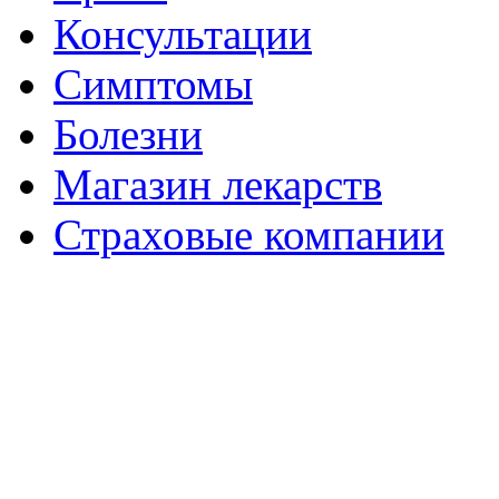
Консультации
Симптомы
Болезни
Магазин лекарств
Страховые компании