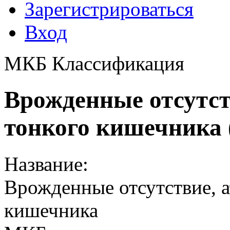
Зарегистрироваться
Вход
МКБ Классификация
Врожденные отсутств
тонкого кишечника 
Название:
Врожденные отсутствие, а
кишечника