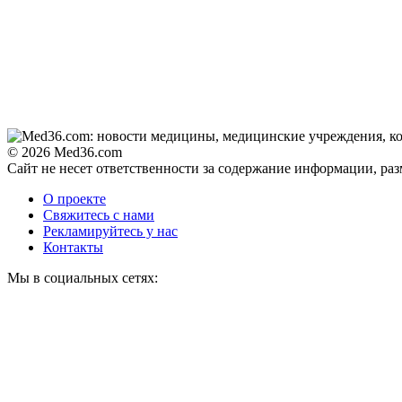
© 2026 Med36.com
Сайт не несет ответственности за содержание информации, ра
О проекте
Свяжитесь с нами
Рекламируйтесь у нас
Контакты
Мы в социальных сетях: