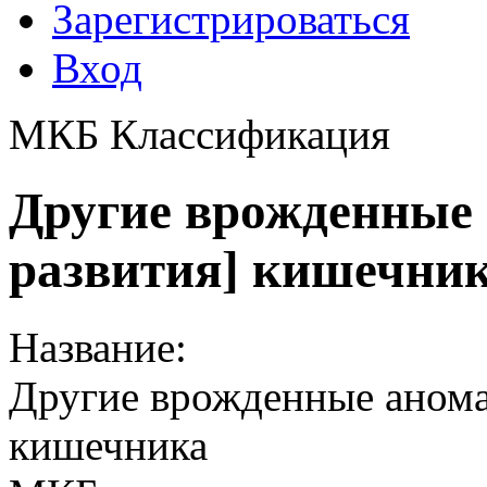
Зарегистрироваться
Вход
МКБ Классификация
Другие врожденные
развития] кишечник
Название:
Другие врожденные анома
кишечника