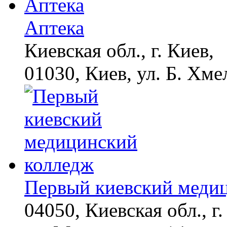
Аптека
Киевская обл., г. Киев,
01030, Киев, ул. Б. Хме
Первый киевский меди
04050, Киевская обл., г.