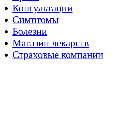
Консультации
Симптомы
Болезни
Магазин лекарств
Страховые компании