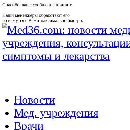
Спасибо, ваше сообщение принято.
Наши менеджеры обработают его
и свяжутся с Вами максимально быстро.
Новости
Мед. учреждения
Врачи