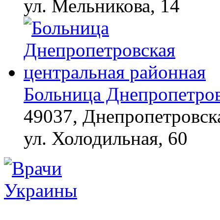
ул. Мельникова, 14
Больница Днепропетров
49037, Днепропетровска
ул. Холодильная, 60