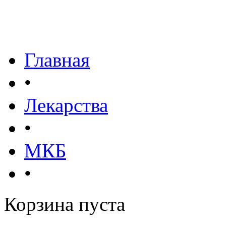
Главная
•
Лекарства
•
МКБ
•
Корзина пуста