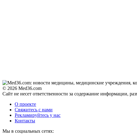
© 2026 Med36.com
Сайт не несет ответственности за содержание информации, ра
О проекте
Свяжитесь с нами
Рекламируйтесь у нас
Контакты
Мы в социальных сетях: