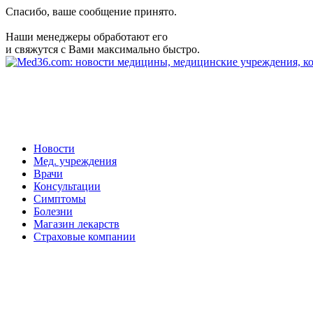
Спасибо, ваше сообщение принято.
Наши менеджеры обработают его
и свяжутся с Вами максимально быстро.
Новости
Мед. учреждения
Врачи
Консультации
Симптомы
Болезни
Магазин лекарств
Страховые компании