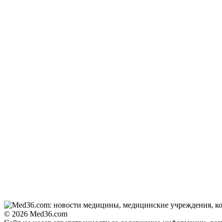
© 2026 Med36.com