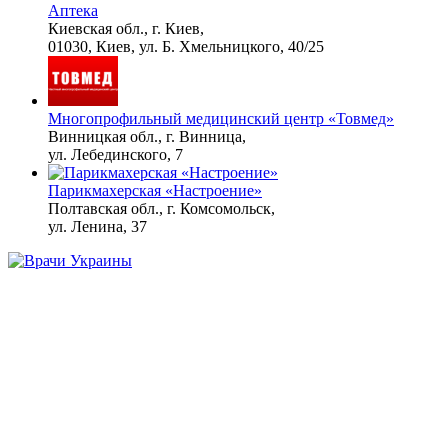
Аптека
Киевская обл., г. Киев,
01030, Киев, ул. Б. Хмельницкого, 40/25
Многопрофильный медицинский центр «Товмед»
Винницкая обл., г. Винница,
ул. Лебединского, 7
Парикмахерская «Настроение»
Полтавская обл., г. Комсомольск,
ул. Ленина, 37