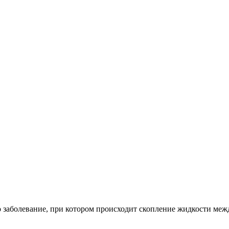
о заболевание, при котором происходит скопление жидкости меж