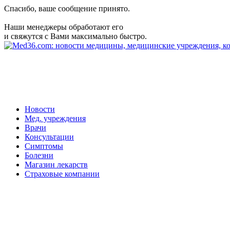
Спасибо, ваше сообщение принято.
Наши менеджеры обработают его
и свяжутся с Вами максимально быстро.
Новости
Мед. учреждения
Врачи
Консультации
Симптомы
Болезни
Магазин лекарств
Страховые компании