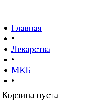
Главная
•
Лекарства
•
МКБ
•
Корзина пуста