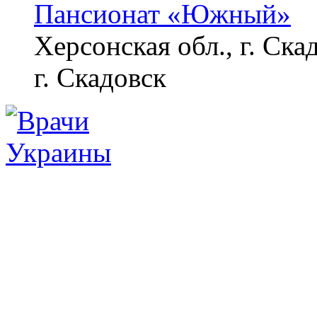
Пансионат «Южный»
Херсонская обл., г. Ска
г. Скадовск