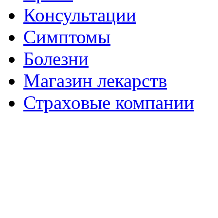
Консультации
Симптомы
Болезни
Магазин лекарств
Страховые компании