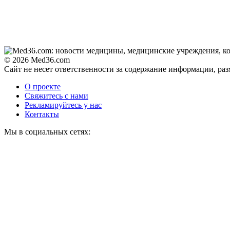
© 2026 Med36.com
Сайт не несет ответственности за содержание информации, ра
О проекте
Свяжитесь с нами
Рекламируйтесь у нас
Контакты
Мы в социальных сетях: