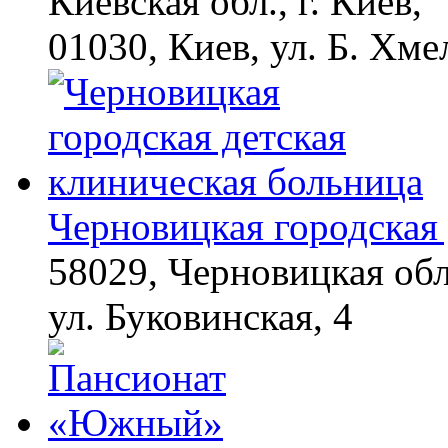
Киевская обл., г. Киев,
01030, Киев, ул. Б. Хме
Черновицкая городская 
58029, Черновицкая обл
ул. Буковинская, 4