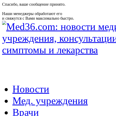
Спасибо, ваше сообщение принято.
Наши менеджеры обработают его
и свяжутся с Вами максимально быстро.
Новости
Мед. учреждения
Врачи