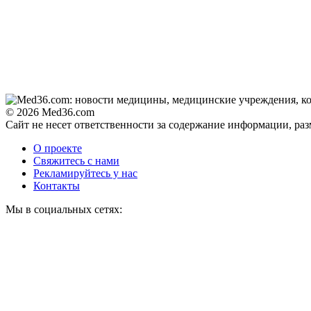
© 2026 Med36.com
Сайт не несет ответственности за содержание информации, ра
О проекте
Свяжитесь с нами
Рекламируйтесь у нас
Контакты
Мы в социальных сетях: