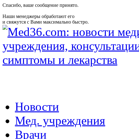
Спасибо, ваше сообщение принято.
Наши менеджеры обработают его
и свяжутся с Вами максимально быстро.
Новости
Мед. учреждения
Врачи