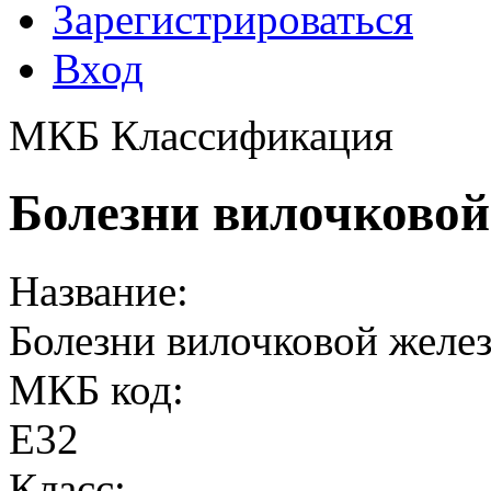
Зарегистрироваться
Вход
МКБ Классификация
Болезни вилочковой
Название:
Болезни вилочковой желе
МКБ код:
E32
Класс: