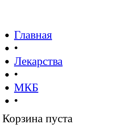
Главная
•
Лекарства
•
МКБ
•
Корзина пуста