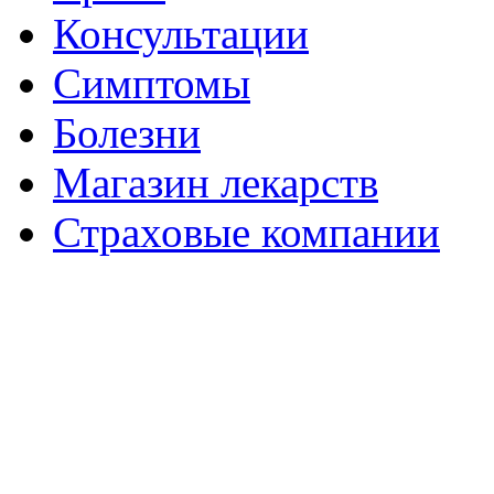
Консультации
Симптомы
Болезни
Магазин лекарств
Страховые компании