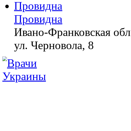
Провидна
Ивано-Франковская обл.
ул. Черновола, 8